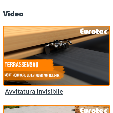
Video
Avvitatura invisibile