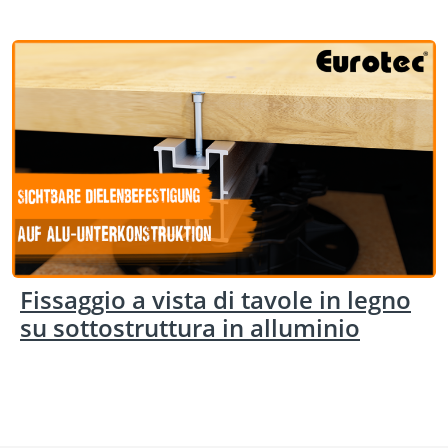
Fissaggio a vista di tavole in legno
su sottostruttura in alluminio