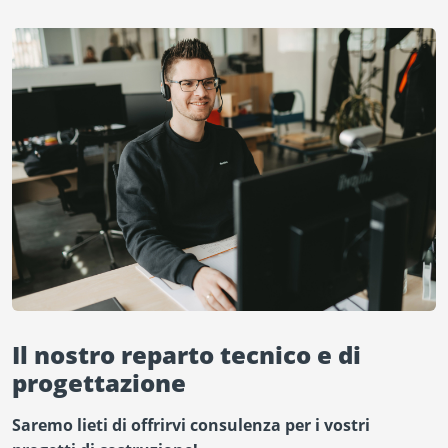
Il nostro reparto tecnico e di
progettazione
Saremo lieti di offrirvi consulenza per i vostri