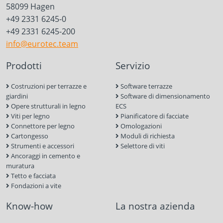
58099 Hagen
+49 2331 6245-0
+49 2331 6245-200
info@eurotec.team
Prodotti
Servizio
Costruzioni per terrazze e
Software terrazze
giardini
Software di dimensionamento
Opere strutturali in legno
ECS
Viti per legno
Pianificatore di facciate
Connettore per legno
Omologazioni
Cartongesso
Moduli di richiesta
Strumenti e accessori
Selettore di viti
Ancoraggi in cemento e
muratura
Tetto e facciata
Fondazioni a vite
Know-how
La nostra azienda