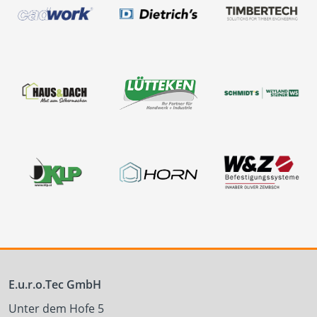
E.u.r.o.Tec GmbH
Unter dem Hofe 5