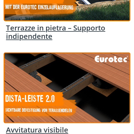
Terrazze in pietra – Supporto
indipendente
Avvitatura visibile