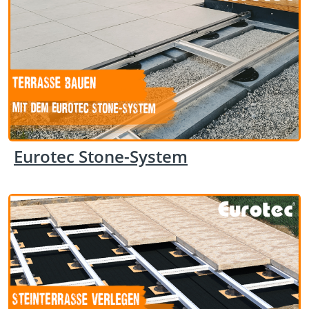
Eurotec Stone-System