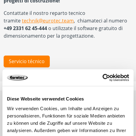
progetti di costruzione!
Contattate il nostro reparto tecnico
tramite
technik@eurotec.team
, chiamateci al numero
+49 2331 62 45-444
o utilizzate il software gratuito di
dimensionamento per la progettazione.
Servicio técnico
Diese Webseite verwendet Cookies
Wir verwenden Cookies, um Inhalte und Anzeigen zu
personalisieren, Funktionen für soziale Medien anbieten
Newsletter
zu können und die Zugriffe auf unsere Website zu
analysieren. Außerdem geben wir Informationen zu Ihrer