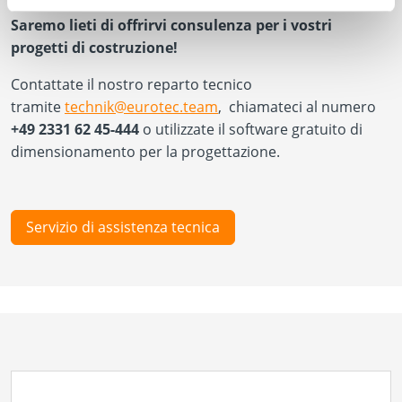
Saremo lieti di offrirvi consulenza per i vostri
progetti di costruzione!
Contattate il nostro reparto tecnico
tramite
technik@eurotec.team
, chiamateci al numero
+49 2331 62 45-444
o utilizzate il software gratuito di
dimensionamento per la progettazione.
Servizio di assistenza tecnica