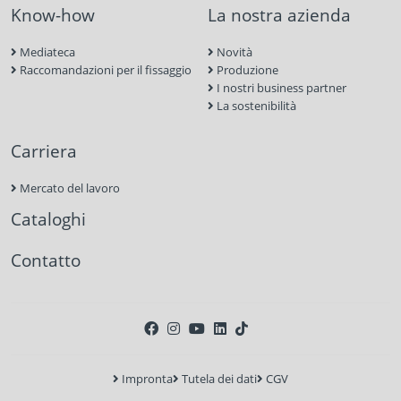
Know-how
La nostra azienda
Mediateca
Novità
Raccomandazioni per il fissaggio
Produzione
I nostri business partner
La sostenibilità
Carriera
Mercato del lavoro
Cataloghi
Contatto
Impronta
Tutela dei dati
CGV