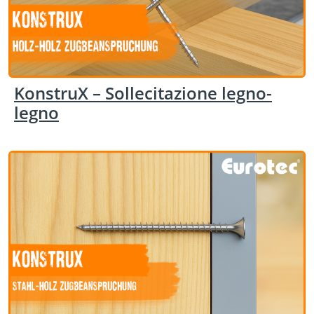
KonstruX – Sollecitazione legno-
legno