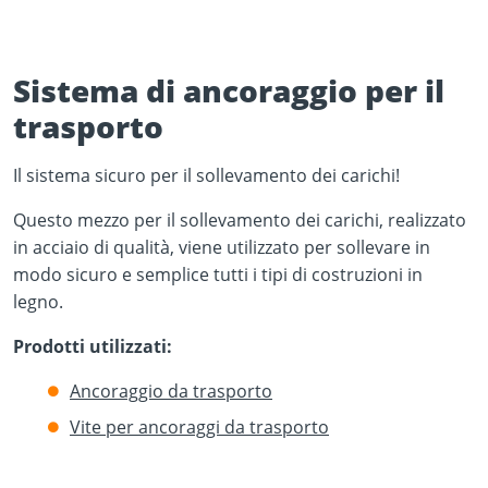
Sistema di ancoraggio per il
trasporto
Il sistema sicuro per il sollevamento dei carichi!
Play Video
YouTube content loads after clicking.
Questo mezzo per il sollevamento dei carichi, realizzato
in acciaio di qualità, viene utilizzato per sollevare in
modo sicuro e semplice tutti i tipi di costruzioni in
legno.
Prodotti utilizzati:
Ancoraggio da trasporto
Vite per ancoraggi da trasporto