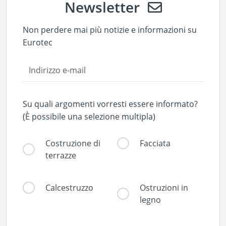
Newsletter
Non perdere mai più notizie e informazioni su
Eurotec
Su quali argomenti vorresti essere informato?
(È possibile una selezione multipla)
Costruzione di
Facciata
terrazze
Calcestruzzo
Ostruzioni in
legno