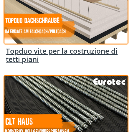
Topduo vite per la costruzione di
tetti piani