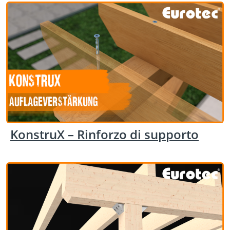
KonstruX – Rinforzo di supporto