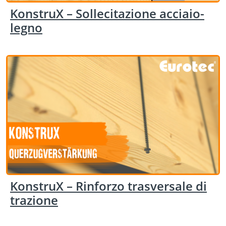
KonstruX – Sollecitazione acciaio-
legno
KonstruX – Rinforzo trasversale di
trazione