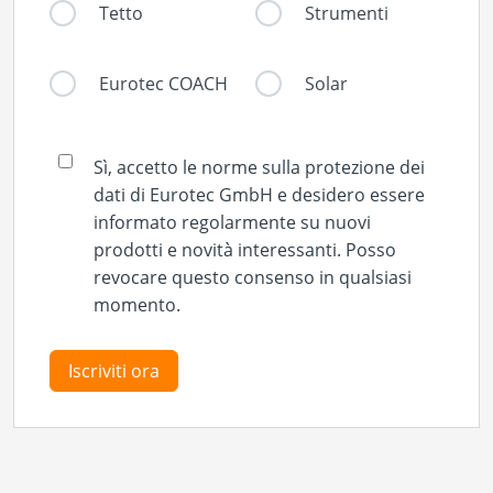
Tetto
Strumenti
Eurotec COACH
Solar
Sì, accetto le norme sulla protezione dei
dati di Eurotec GmbH e desidero essere
informato regolarmente su nuovi
prodotti e novità interessanti. Posso
revocare questo consenso in qualsiasi
momento.