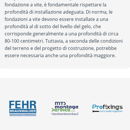
fondazione a vite, è fondamentale rispettare la
profondità di installazione adeguata. Di norma, le
fondazioni a vite devono essere installate a una
profondità al di sotto del livello del gelo, che
corrisponde generalmente a una profondità di circa
80-100 centimetri. Tuttavia, a seconda delle condizioni
del terreno e del progetto di costruzione, potrebbe
essere necessaria anche una profondità maggiore.