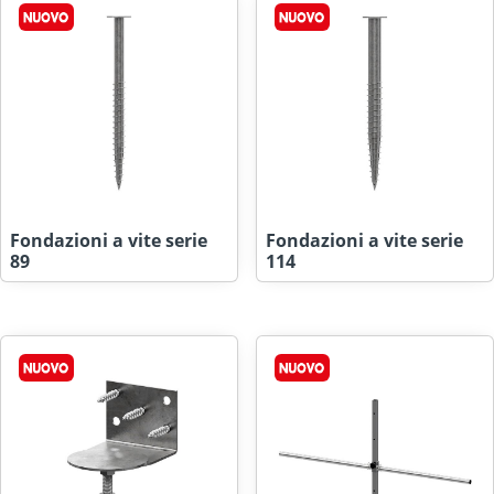
Fondazioni a vite serie
Fondazioni a vite serie
89
114