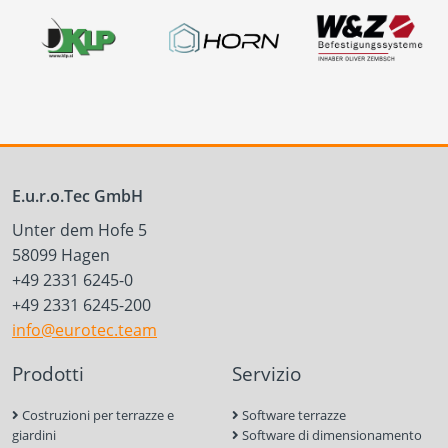
E.u.r.o.Tec GmbH
Unter dem Hofe 5
58099 Hagen
+49 2331 6245-0
+49 2331 6245-200
info@eurotec.team
Prodotti
Servizio
Costruzioni per terrazze e
Software terrazze
giardini
Software di dimensionamento