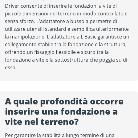
Driver consente di inserire le fondazioni a vite di
piccole dimensioni nel terreno in modo controllato e
senza sforzo. L'adattatore a bussola permette di
utilizzare utensili standard e semplifica ulteriormente
la manipolazione. L'adattatore a L Basic garantisce un
collegamento stabile tra la fondazione e la struttura,
offrendo un fissaggio flessibile e sicuro tra la
fondazione a vite e la sottostruttura che poggia su di
essa.
A quale profondità occorre
inserire una fondazione a
vite nel terreno?
Per garantire la stabilità a lungo termine di una