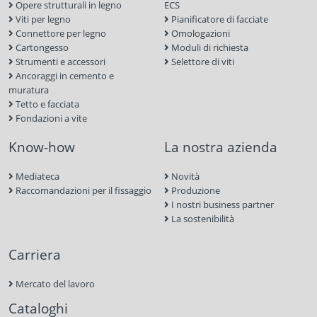
Opere strutturali in legno
ECS
Viti per legno
Pianificatore di facciate
Connettore per legno
Omologazioni
Cartongesso
Moduli di richiesta
Strumenti e accessori
Selettore di viti
Ancoraggi in cemento e
muratura
Tetto e facciata
Fondazioni a vite
Know-how
La nostra azienda
Mediateca
Novità
Raccomandazioni per il fissaggio
Produzione
I nostri business partner
La sostenibilità
Carriera
Mercato del lavoro
Cataloghi