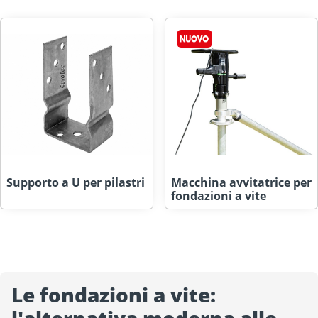
Supporto a U per pilastri
Macchina avvitatrice per
fondazioni a vite
Le fondazioni a vite: