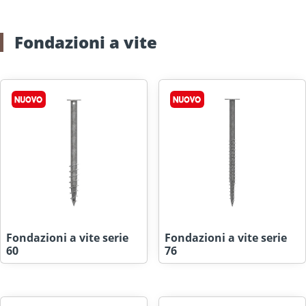
Fondazioni a vite
Fondazioni a vite serie
Fondazioni a vite serie
60
76