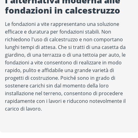
l'alternativa moderna alle
fondazioni in calcestruzzo
Le fondazioni a vite rappresentano una soluzione
efficace e duratura per fondazioni stabili. Non
richiedono l'uso di calcestruzzo e non comportano
lunghi tempi di attesa. Che si tratti di una casetta da
giardino, di una terrazza o di una tettoia per auto, le
fondazioni a vite consentono di realizzare in modo
rapido, pulito e affidabile una grande varietà di
progetti di costruzione. Poiché sono in grado di
sostenere carichi sin dal momento della loro
installazione nel terreno, consentono di procedere
rapidamente con i lavori e riducono notevolmente il
carico di lavoro.