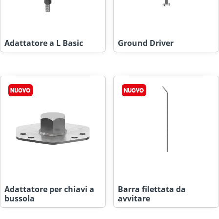
Adattatore a L Basic
Ground Driver
Adattatore per chiavi a
Barra filettata da
bussola
avvitare