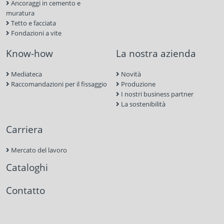
Ancoraggi in cemento e
muratura
Tetto e facciata
Fondazioni a vite
Know-how
La nostra azienda
Mediateca
Novità
Raccomandazioni per il fissaggio
Produzione
I nostri business partner
La sostenibilità
Carriera
Mercato del lavoro
Cataloghi
Contatto