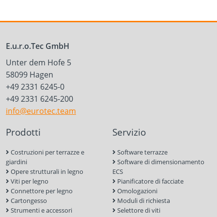
E.u.r.o.Tec GmbH
Unter dem Hofe 5
58099 Hagen
+49 2331 6245-0
+49 2331 6245-200
info@eurotec.team
Prodotti
Servizio
Costruzioni per terrazze e
Software terrazze
giardini
Software di dimensionamento
Opere strutturali in legno
ECS
Viti per legno
Pianificatore di facciate
Connettore per legno
Omologazioni
Cartongesso
Moduli di richiesta
Strumenti e accessori
Selettore di viti