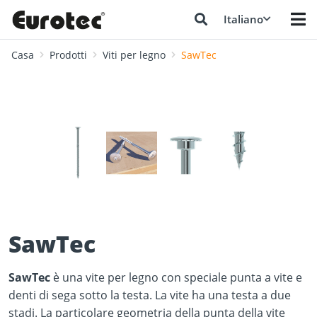
Italiano
Casa
Prodotti
Viti per legno
SawTec
❮
❯
SawTec
SawTec
è una vite per legno con speciale punta a vite e
denti di sega sotto la testa. La vite ha una testa a due
stadi. La particolare geometria della punta della vite