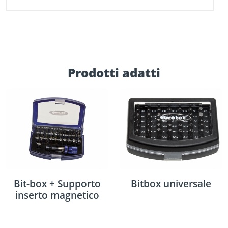
Prodotti adatti
Bit-box + Supporto
Bitbox universale
inserto magnetico