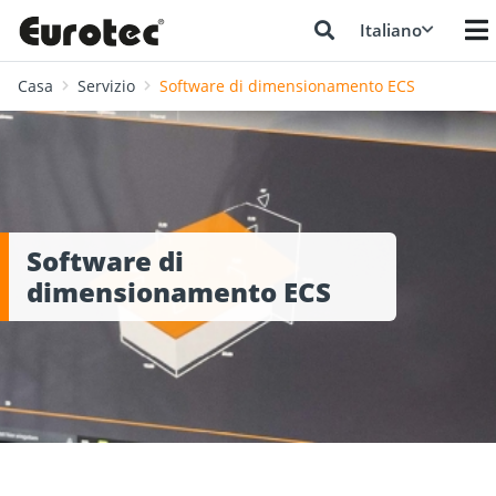
Italiano
Casa
Servizio
Software di dimensionamento ECS
Software di
dimensionamento ECS