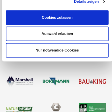
Details zeigen
Cookies zulassen
Auswahl erlauben
Nur notwendige Cookies