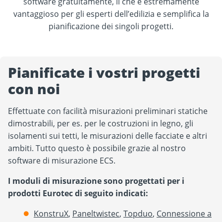
software gratuitamente, il che è estremamente
vantaggioso per gli esperti dell’edilizia e semplifica la
pianificazione dei singoli progetti.
Pianificate i vostri progetti
con noi
Effettuate con facilità misurazioni preliminari statiche
dimostrabili, per es. per le costruzioni in legno, gli
isolamenti sui tetti, le misurazioni delle facciate e altri
ambiti. Tutto questo è possibile grazie al nostro
software di misurazione ECS.
I moduli di misurazione sono progettati per i
prodotti Eurotec di seguito indicati:
KonstruX
,
Paneltwistec
,
Topduo
,
Connessione a