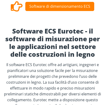
Software di dimensionamento ECS
Software ECS Eurotec - il
software di misurazione per
le applicazioni nel settore
delle costruzioni in legno
Il software ECS Eurotec offre ad artigiani, ingegneri e
pianificatori una soluzione facile per la misurazione
preliminare dei progetti che prevedono l’uso delle
costruzioni in legno. La sua facilità d’uso consente di
effettuare in modo rapido e preciso misurazioni
preliminari statiche dimostrabili per diversi elementi di
collegamento. Eurotec mette a disposizione questo