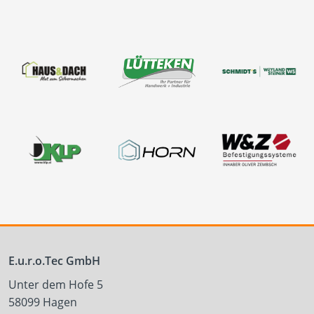
E.u.r.o.Tec GmbH
Unter dem Hofe 5
58099 Hagen