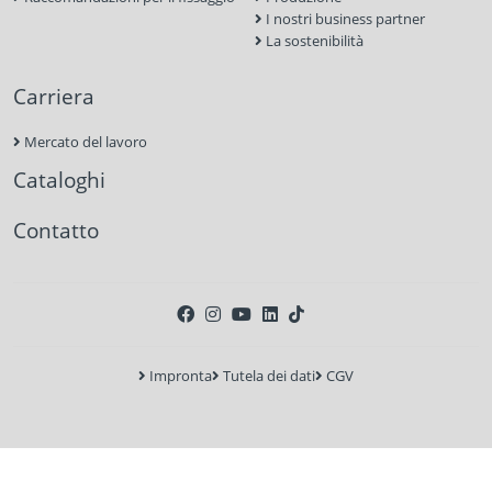
I nostri business partner
La sostenibilità
Carriera
Mercato del lavoro
Cataloghi
Contatto
Impronta
Tutela dei dati
CGV