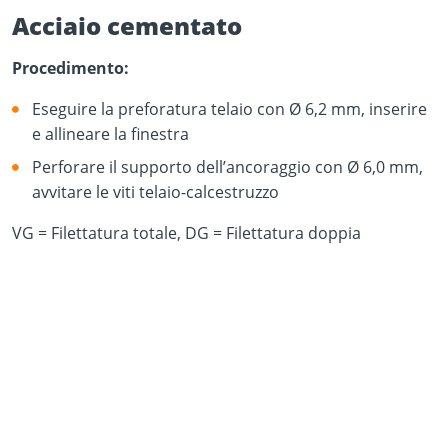
Acciaio cementato
Procedimento:
Eseguire la preforatura telaio con Ø 6,2 mm, inserire
e allineare la finestra
Perforare il supporto dell’ancoraggio con Ø 6,0 mm,
avvitare le viti telaio-calcestruzzo
VG = Filettatura totale, DG = Filettatura doppia