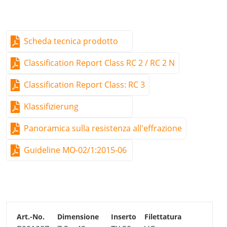
Scheda tecnica prodotto
Classification Report Class RC 2 / RC 2 N
Classification Report Class: RC 3
Klassifizierung
Panoramica sulla resistenza all'effrazione
Guideline MO-02/1:2015-06