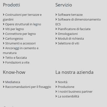
Prodotti
Servizio
Costruzioni per terrazze e
Software terrazze
giardini
Software di dimensionamento
Opere strutturali in legno
ECS
Viti per legno
Pianificatore di facciate
Connettore per legno
Omologazioni
Cartongesso
Moduli di richiesta
Strumenti e accessori
Selettore di viti
Ancoraggi in cemento e
muratura
Tetto e facciata
Fondazioni a vite
Know-how
La nostra azienda
Mediateca
Novità
Raccomandazioni per il fissaggio
Produzione
I nostri business partner
La sostenibilità