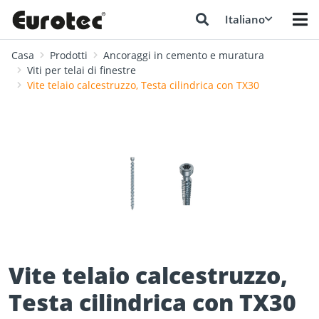
Italiano
Casa
Prodotti
Ancoraggi in cemento e muratura
Viti per telai di finestre
Vite telaio calcestruzzo, Testa cilindrica con TX30
❮
❯
Vite telaio calcestruzzo,
Testa cilindrica con TX30