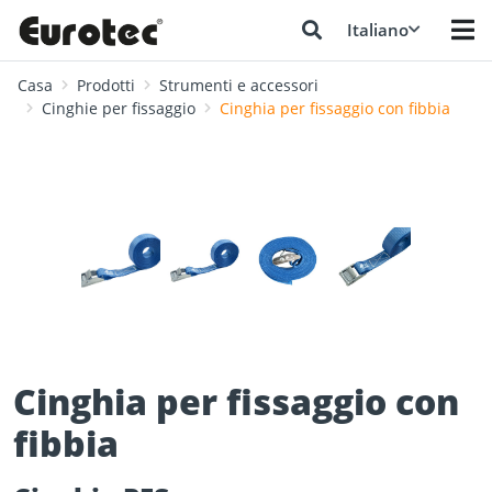
Italiano
Casa
Prodotti
Strumenti e accessori
Cinghie per fissaggio
Cinghia per fissaggio con fibbia
❮
❯
Cinghia per fissaggio con
fibbia