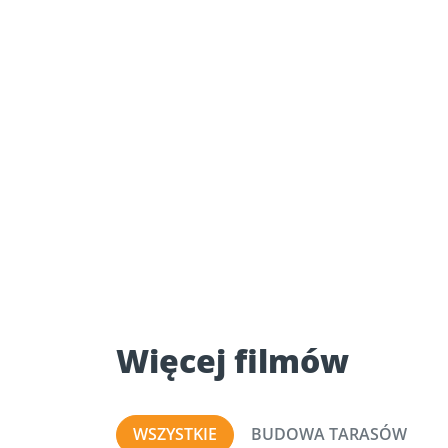
Więcej filmów
WSZYSTKIE
BUDOWA TARASÓW