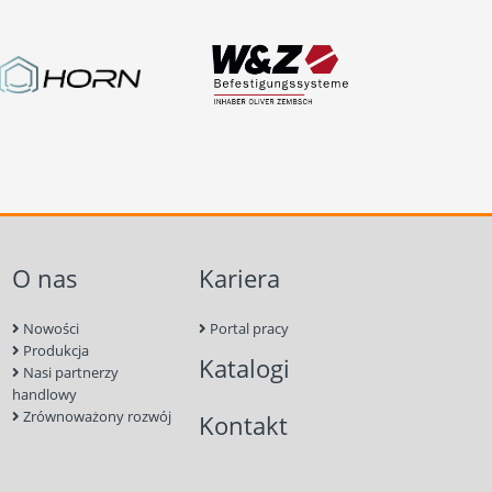
O nas
Kariera
Nowości
Portal pracy
Produkcja
Katalogi
Nasi partnerzy
handlowy
Zrównoważony rozwój
Kontakt