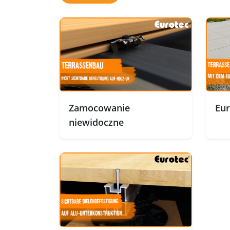
Zamocowanie
Eur
niewidoczne