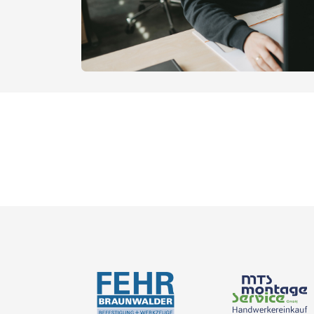
Nowości