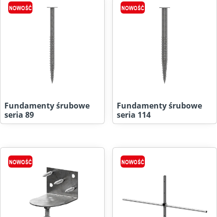
Fundamenty śrubowe
Fundamenty śrubowe
seria 89
seria 114