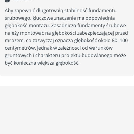
Aby zapewnić długotrwałą stabilność fundamentu
śrubowego, kluczowe znaczenie ma odpowiednia
głębokość montażu. Zasadniczo fundamenty śrubowe
należy montować na głębokości zabezpieczającej przed
mrozem, co zazwyczaj oznacza głębokość około 80–100
centymetrów. Jednak w zależności od warunków
gruntowych i charakteru projektu budowlanego może
być konieczna większa głębokość.