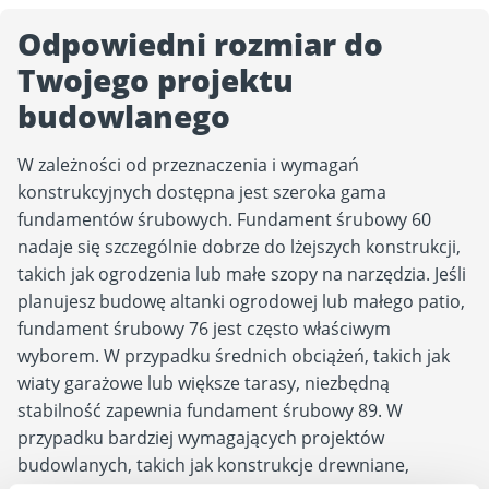
Odpowiedni rozmiar do
Twojego projektu
budowlanego
W zależności od przeznaczenia i wymagań
konstrukcyjnych dostępna jest szeroka gama
fundamentów śrubowych. Fundament śrubowy 60
nadaje się szczególnie dobrze do lżejszych konstrukcji,
takich jak ogrodzenia lub małe szopy na narzędzia. Jeśli
planujesz budowę altanki ogrodowej lub małego patio,
fundament śrubowy 76 jest często właściwym
wyborem. W przypadku średnich obciążeń, takich jak
wiaty garażowe lub większe tarasy, niezbędną
stabilność zapewnia fundament śrubowy 89. W
przypadku bardziej wymagających projektów
budowlanych, takich jak konstrukcje drewniane,