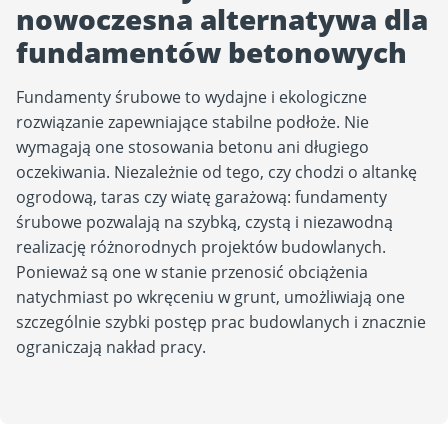
nowoczesna alternatywa dla
fundamentów betonowych
Fundamenty śrubowe to wydajne i ekologiczne
rozwiązanie zapewniające stabilne podłoże. Nie
wymagają one stosowania betonu ani długiego
oczekiwania. Niezależnie od tego, czy chodzi o altankę
ogrodową, taras czy wiatę garażową: fundamenty
śrubowe pozwalają na szybką, czystą i niezawodną
realizację różnorodnych projektów budowlanych.
Ponieważ są one w stanie przenosić obciążenia
natychmiast po wkręceniu w grunt, umożliwiają one
szczególnie szybki postęp prac budowlanych i znacznie
ograniczają nakład pracy.