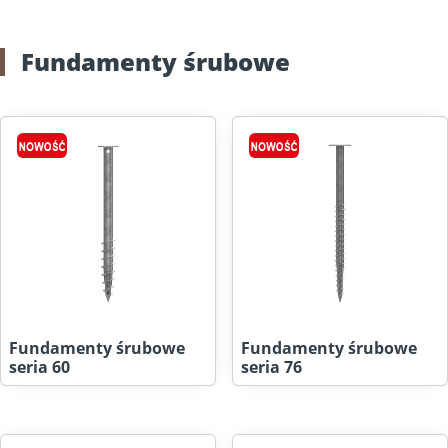
Fundamenty śrubowe
Fundamenty śrubowe
Fundamenty śrubowe
seria 60
seria 76