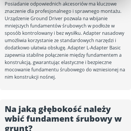
Posiadanie odpowiednich akcesoriów ma kluczowe
znaczenie dla profesjonalnego i sprawnego montażu.
Urządzenie Ground Driver pozwala na wbijanie
mniejszych fundamentów śrubowych w podłoże w
sposób kontrolowany i bez wysiłku. Adapter nasadowy
umożliwia korzystanie ze standardowych narzędzi i
dodatkowo ułatwia obsługę. Adapter L-Adapter Basic
zapewnia stabilne połączenie między fundamentem a
konstrukcją, gwarantując elastyczne i bezpieczne
mocowanie fundamentu śrubowego do wzniesionej na
nim konstrukcji nośnej.
Na jaką głębokość należy
wbić fundament śrubowy w
grunt?