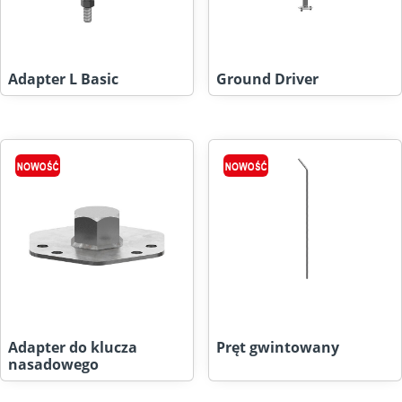
Adapter L Basic
Ground Driver
Adapter do klucza
Pręt gwintowany
nasadowego