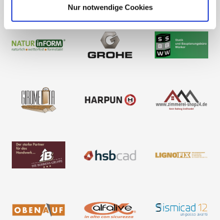
Nur notwendige Cookies