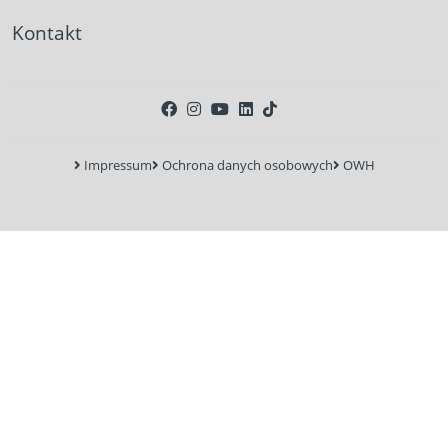
Kontakt
Impressum
Ochrona danych osobowych
OWH