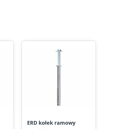
ERD kołek ramowy