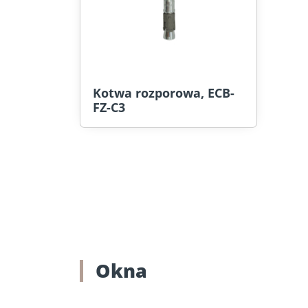
Kotwa rozporowa, ECB-
FZ-C3
Okna