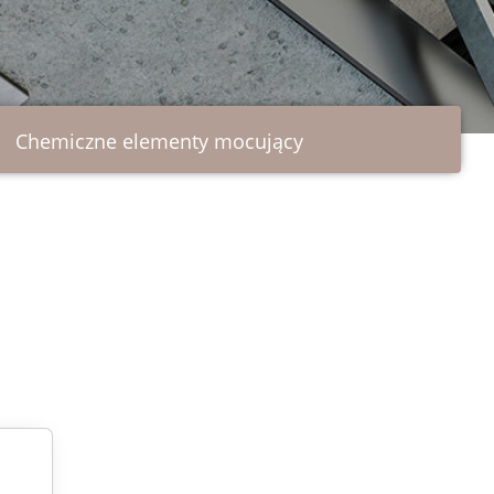
Chemiczne elementy mocujący