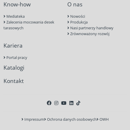
Know-how
O nas
Mediateka
Nowości
Zalecenia mocowania desek
Produkcja
tarasowych
Nasi partnerzy handlowy
Zrównoważony rozwój
Kariera
Portal pracy
Katalogi
Kontakt
Impressum
Ochrona danych osobowych
OWH