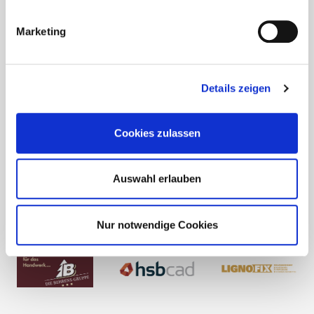
Marketing
Details zeigen
Cookies zulassen
Auswahl erlauben
Nur notwendige Cookies