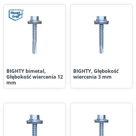
BIGHTY bimetal,
BIGHTY, Głębokość
Głębokość wiercenia 12
wiercenia 3 mm
mm