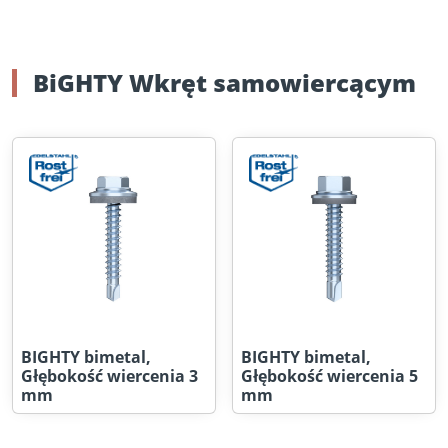
BiGHTY Wkręt samowiercącym
BIGHTY bimetal,
BIGHTY bimetal,
Głębokość wiercenia 3
Głębokość wiercenia 5
mm
mm