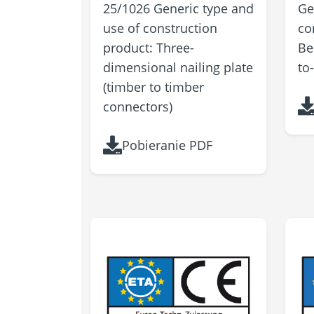
25/1026 Generic type and
Ge
use of construction
co
product: Three-
Be
dimensional nailing plate
to
(timber to timber
connectors)
Pobieranie PDF