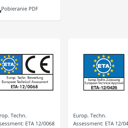
Pobieranie PDF
rop. Techn.
Europ. Techn.
sessment: ETA 12/0068
Assessment: ETA 12/0