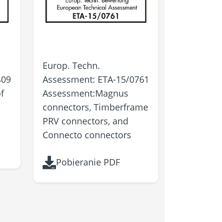
Europ. Techn.
409
Assessment: ETA-15/0761
f
Assessment: ​​​​​​​Magnus
connectors, Timberframe
PRV connectors, and
Connecto connectors
Pobieranie PDF