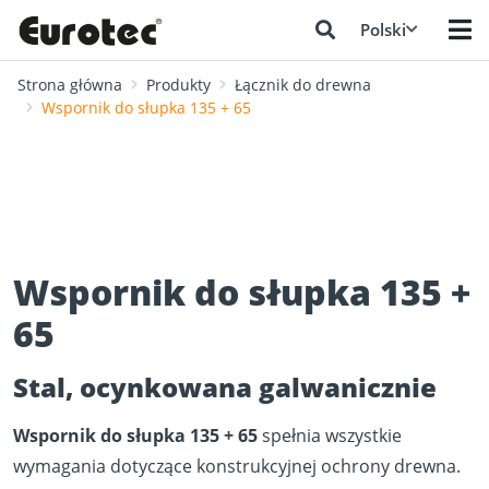
Polski
Strona główna
Produkty
Łącznik do drewna
Wspornik do słupka 135 + 65
Wspornik do słupka 135 +
65
Stal, ocynkowana galwanicznie
Wspornik do słupka
135 + 65
spełnia wszystkie
wymagania dotyczące konstrukcyjnej ochrony drewna.