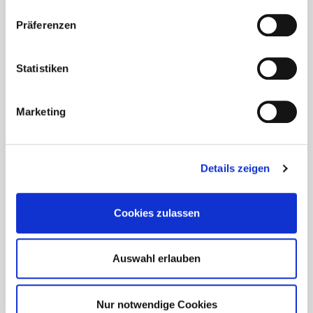
Präferenzen
Statistiken
Marketing
Details zeigen
Cookies zulassen
Auswahl erlauben
Nur notwendige Cookies