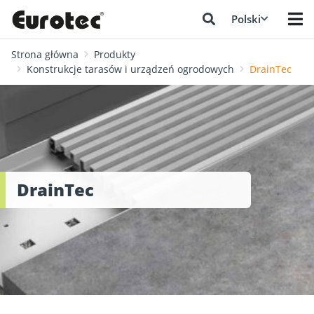
Polski
Strona główna
Produkty
Konstrukcje tarasów i urządzeń ogrodowych
DrainTec
DrainTec