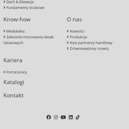
Dach & Elewacja
Fundamenty śrubowe
Know-how
O nas
Mediateka
Nowości
Zalecenia mocowania desek
Produkcja
tarasowych
Nasi partnerzy handlowy
Zrównoważony rozwój
Kariera
Portal pracy
Katalogi
Kontakt