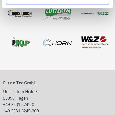
E.u.r.o.Tec GmbH
Unter dem Hofe 5
58099 Hagen
+49 2331 6245-0
+49 2331 6245-200