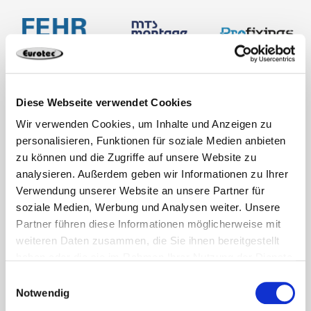
Diese Webseite verwendet Cookies
Wir verwenden Cookies, um Inhalte und Anzeigen zu
personalisieren, Funktionen für soziale Medien anbieten
zu können und die Zugriffe auf unsere Website zu
analysieren. Außerdem geben wir Informationen zu Ihrer
Verwendung unserer Website an unsere Partner für
soziale Medien, Werbung und Analysen weiter. Unsere
Partner führen diese Informationen möglicherweise mit
weiteren Daten zusammen, die Sie ihnen bereitgestellt
haben oder die sie im Rahmen Ihrer Nutzung der Dienste
gesammelt haben.
Einwilligungsauswahl
Notwendig