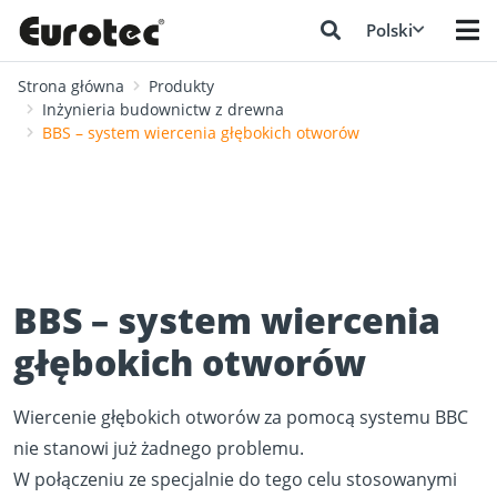
Polski
Strona główna
Produkty
Inżynieria budownictw z drewna
BBS – system wiercenia głębokich otworów
BBS – system wiercenia
głębokich otworów
Wiercenie głębokich otworów za pomocą systemu BBC
nie stanowi już żadnego problemu.
W połączeniu ze specjalnie do tego celu stosowanymi