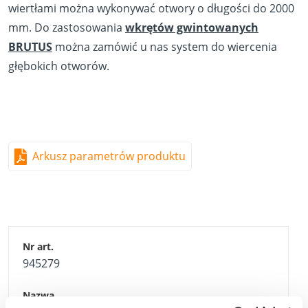
wiertłami można wykonywać otwory o długości do 2000
mm. Do zastosowania
wkrętów gwintowanych
BRUTUS
można zamówić u nas system do wiercenia
głębokich otworów.
Arkusz parametrów produktu
945279