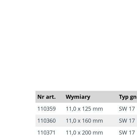
Nr art.
Wymiary
Typ gn
110359
11,0 x 125 mm
SW 17
110360
11,0 x 160 mm
SW 17
110371
11,0 x 200 mm
SW 17