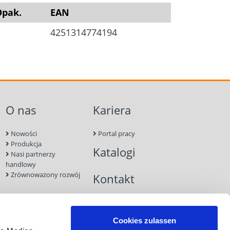
pak.
EAN
4251314774194
O nas
Kariera
Nowości
Portal pracy
Produkcja
Katalogi
Nasi partnerzy
handlowy
Zrównoważony rozwój
Kontakt
Cookies zulassen