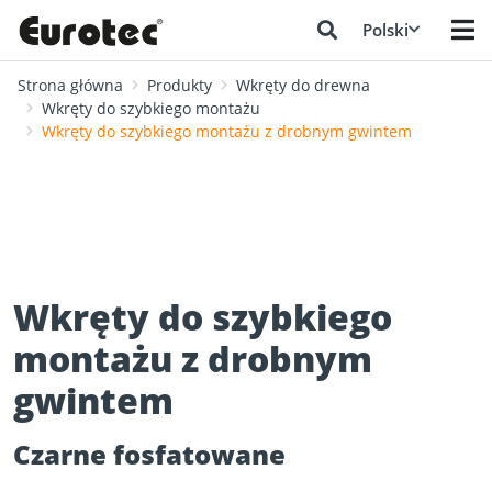
Polski
Strona główna
Produkty
Wkręty do drewna
Wkręty do szybkiego montażu
Wkręty do szybkiego montażu z drobnym gwintem
Wkręty do szybkiego
montażu z drobnym
gwintem
Czarne fosfatowane