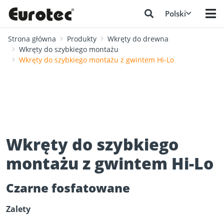
Polski
Strona główna
Produkty
Wkręty do drewna
Wkręty do szybkiego montażu
Wkręty do szybkiego montażu z gwintem Hi-Lo
Wkręty do szybkiego
montażu z gwintem Hi-Lo
Czarne fosfatowane
Zalety