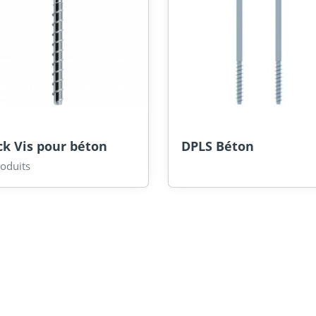
k Vis pour béton
DPLS Béton
oduits