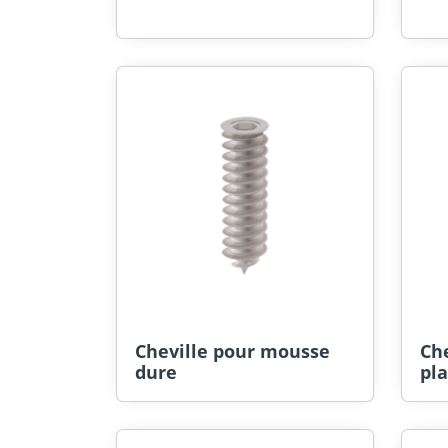
Cheville pour mousse
Che
dure
pla