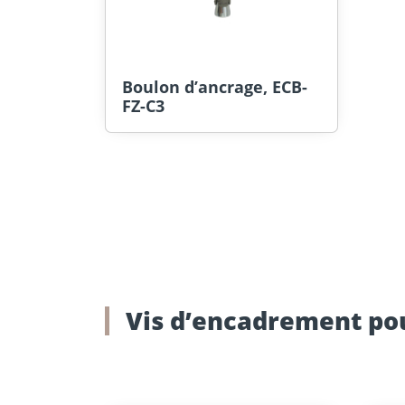
Boulon d’ancrage, ECB-
FZ-C3
Vis d’encadrement po