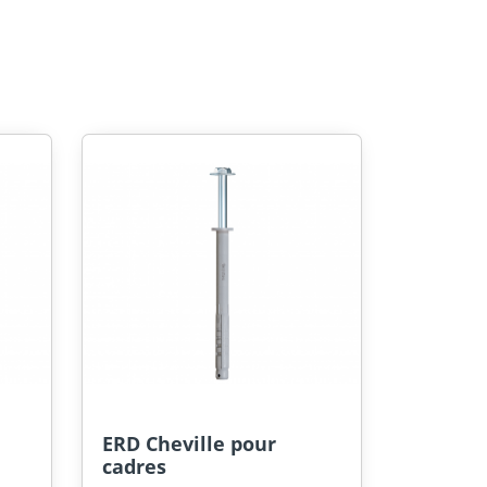
ERD Cheville pour
cadres