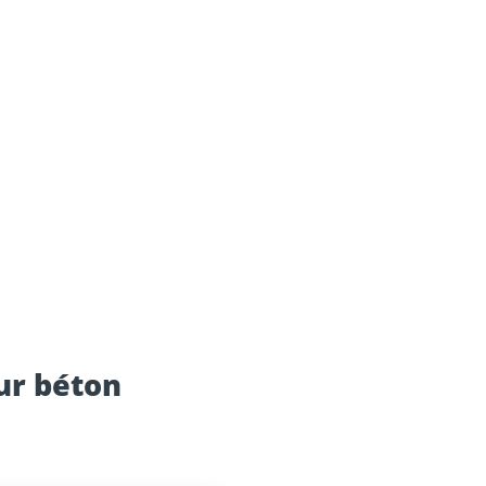
ur béton