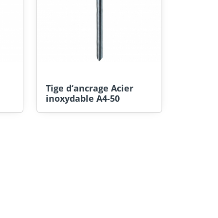
Tige d‘ancrage Acier
inoxydable A4-50