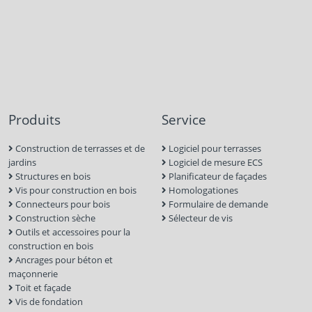
Produits
Service
Construction de terrasses et de
Logiciel pour terrasses
jardins
Logiciel de mesure ECS
Structures en bois
Planificateur de façades
Vis pour construction en bois
Homologationes
Connecteurs pour bois
Formulaire de demande
Construction sèche
Sélecteur de vis
Outils et accessoires pour la
construction en bois
Ancrages pour béton et
maçonnerie
Toit et façade
Vis de fondation