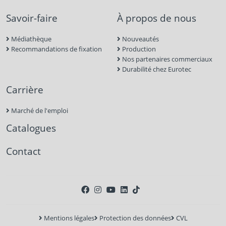
Savoir-faire
À propos de nous
Médiathèque
Nouveautés
Recommandations de fixation
Production
Nos partenaires commerciaux
Durabilité chez Eurotec
Carrière
Marché de l'emploi
Catalogues
Contact
Mentions légales
Protection des données
CVL