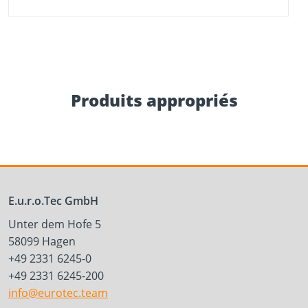
Produits appropriés
E.u.r.o.Tec GmbH
Unter dem Hofe 5
58099 Hagen
+49 2331 6245-0
+49 2331 6245-200
info@eurotec.team