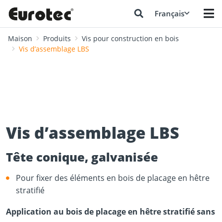
Français
Maison
Produits
Vis pour construction en bois
Vis d’assemblage LBS
Vis d’assemblage LBS
Tête conique, galvanisée
Pour fixer des éléments en bois de placage en hêtre
stratifié
Application au bois de placage en hêtre stratifié sans