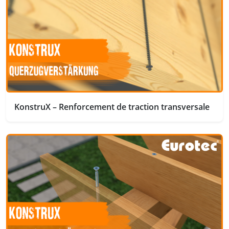
KonstruX – Renforcement de traction transversale