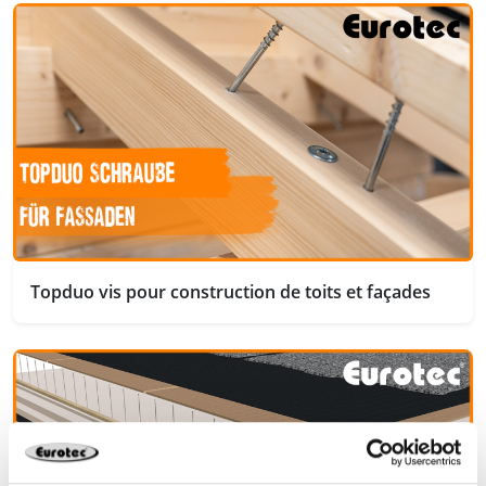
Topduo vis pour construction de toits et façades