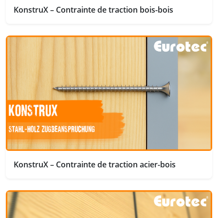
KonstruX – Contrainte de traction bois-bois
KonstruX – Contrainte de traction acier-bois