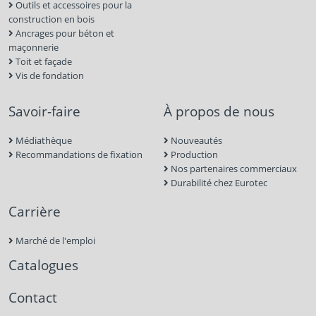
Outils et accessoires pour la
construction en bois
Ancrages pour béton et
maçonnerie
Toit et façade
Vis de fondation
Savoir-faire
À propos de nous
Médiathèque
Nouveautés
Recommandations de fixation
Production
Nos partenaires commerciaux
Durabilité chez Eurotec
Carrière
Marché de l'emploi
Catalogues
Contact