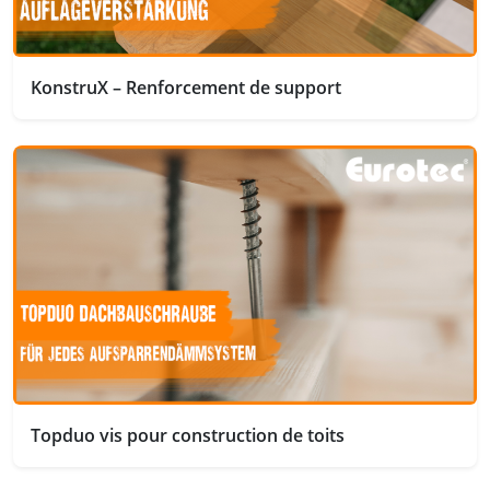
KonstruX – Renforcement de support
Topduo vis pour construction de toits