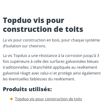
Topduo vis pour
construction de toits
Play Video
La vis pour construction en bois, pour chaque système
YouTube content loads after clicking.
d’isolation sur chevrons.
La vis Topduo a une résistance à la corrosion jusqu’à 3
fois supérieure à celle des surfaces galvanisées bleues
traditionnelles. L’étanchéité appliquée au revêtement
galvanisé réagit avec celui-ci et protège ainsi également
les éventuelles faiblesses du revêtement.
Produits utilisés:
Topduo vis pour construction de toits