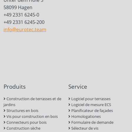
58099 Hagen
+49 2331 6245-0
+49 2331 6245-200
info@eurotec.team
Produits
Service
Construction de terrasses et de
Logiciel pour terrasses
jardins
Logiciel de mesure ECS
Structures en bois
Planificateur de façades
Vis pour construction en bois
Homologationes
Connecteurs pour bois
Formulaire de demande
Construction sèche
Sélecteur de vis