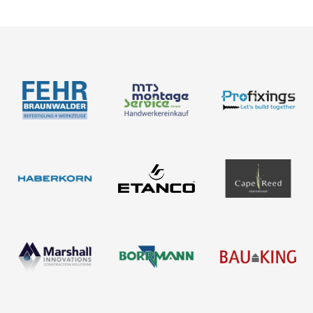
Découvrez nos produits
À propos de nous