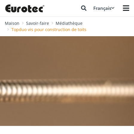
Français
Maison
Savoir-faire
Médiathèque
Topduo vis pour construction de toits