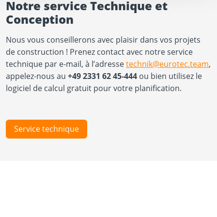
Notre service Technique et
Conception
Nous vous conseillerons avec plaisir dans vos projets
de construction ! Prenez contact avec notre service
technique par e-mail, à l’adresse
technik@eurotec.team
,
appelez-nous au
+49 2331 62 45-444
ou bien utilisez le
logiciel de calcul gratuit pour votre planification.
Service technique
Nouveautés