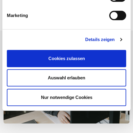
Construction en lamellé-croisé – KonstruX
Marketing
Details zeigen
Cookies zulassen
Auswahl erlauben
Nur notwendige Cookies