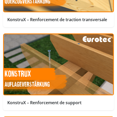
KonstruX – Renforcement de traction transversale
KonstruX – Renforcement de support