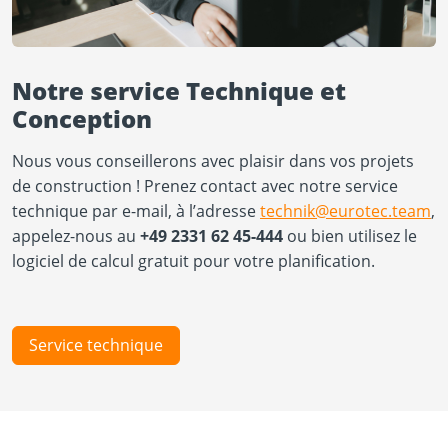
Notre service Technique et
Conception
Nous vous conseillerons avec plaisir dans vos projets
de construction ! Prenez contact avec notre service
technique par e-mail, à l’adresse
technik@eurotec.team
,
appelez-nous au
+49 2331 62 45-444
ou bien utilisez le
logiciel de calcul gratuit pour votre planification.
Service technique