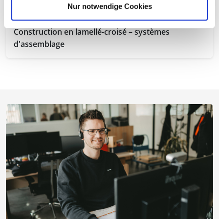
Nur notwendige Cookies
Construction en lamellé-croisé – systèmes
d'assemblage