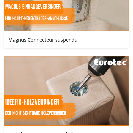
Magnus Connecteur suspendu