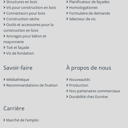
Structures en bois
Planificateur de façades
Vis pour construction en bois
Homologationes
Connecteurs pour bois
Formulaire de demande
Construction sèche
Sélecteur de vis
Outils et accessoires pour la
construction en bois
Ancrages pour béton et
maçonnerie
Toit et façade
Vis de fondation
Savoir-faire
À propos de nous
Médiathèque
Nouveautés
Recommandations de fixation
Production
Nos partenaires commerciaux
Durabilité chez Eurotec
Carrière
Marché de l'emploi