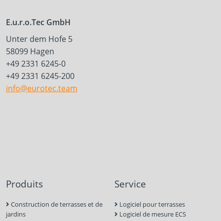
E.u.r.o.Tec GmbH
Unter dem Hofe 5
58099 Hagen
+49 2331 6245-0
+49 2331 6245-200
info@eurotec.team
Produits
Service
Construction de terrasses et de
Logiciel pour terrasses
jardins
Logiciel de mesure ECS