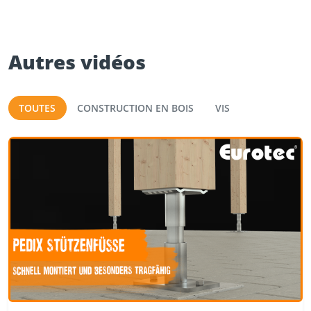
Autres vidéos
TOUTES
CONSTRUCTION EN BOIS
VIS