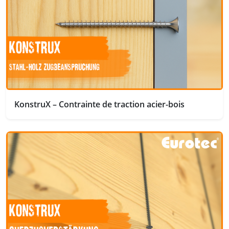
KonstruX – Contrainte de traction acier-bois