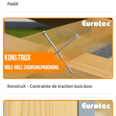
PediX
KonstruX – Contrainte de traction bois-bois