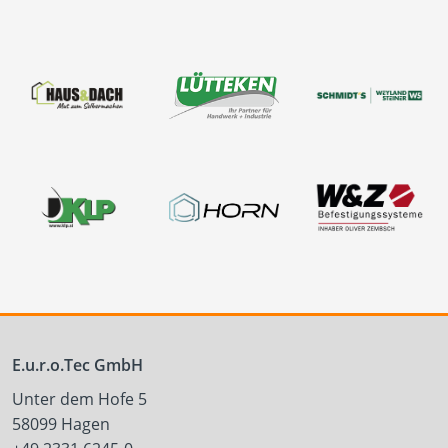
E.u.r.o.Tec GmbH
Unter dem Hofe 5
58099 Hagen