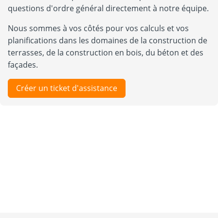
questions d'ordre général directement à notre équipe.
Nous sommes à vos côtés pour vos calculs et vos
planifications dans les domaines de la construction de
terrasses, de la construction en bois, du béton et des
façades.
Créer un ticket d'assistance
Nouveautés
Découvrez nos produits
Dimensionnement