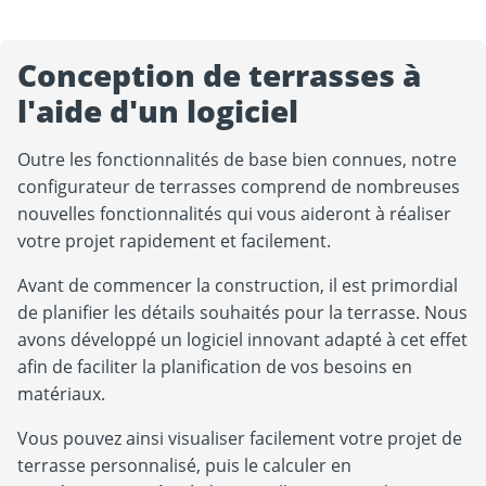
Conception de terrasses à
l'aide d'un logiciel
Outre les fonctionnalités de base bien connues, notre
configurateur de terrasses comprend de nombreuses
nouvelles fonctionnalités qui vous aideront à réaliser
votre projet rapidement et facilement.
Avant de commencer la construction, il est primordial
de planifier les détails souhaités pour la terrasse. Nous
avons développé un logiciel innovant adapté à cet effet
afin de faciliter la planification de vos besoins en
matériaux.
Vous pouvez ainsi visualiser facilement votre projet de
terrasse personnalisé, puis le calculer en