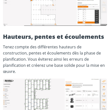
Hauteurs, pentes et écoulements
Tenez compte des différentes hauteurs de
construction, pentes et écoulements dès la phase de
planification. Vous éviterez ainsi les erreurs de
planification et créerez une base solide pour la mise en
œuvre.