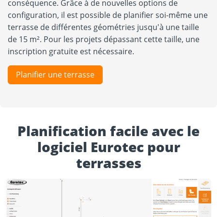
conséquence. Grâce à de nouvelles options de
configuration, il est possible de planifier soi-même une
terrasse de différentes géométries jusqu'à une taille
de 15 m². Pour les projets dépassant cette taille, une
inscription gratuite est nécessaire.
Planifier une terrasse
Planification facile avec le
logiciel Eurotec pour
terrasses