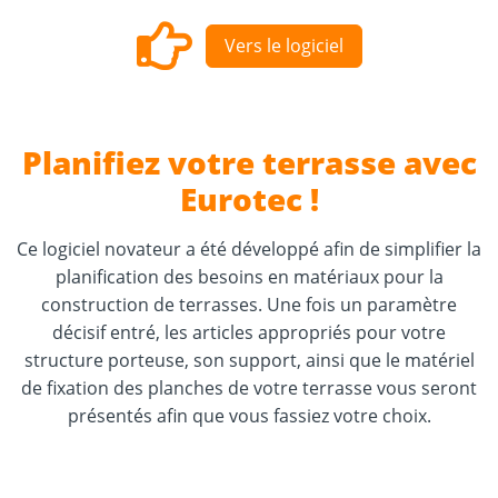
Vers le logiciel
Planifiez votre terrasse avec
Eurotec !
Ce logiciel novateur a été développé afin de simplifier la
planification des besoins en matériaux pour la
construction de terrasses. Une fois un paramètre
décisif entré, les articles appropriés pour votre
structure porteuse, son support, ainsi que le matériel
de fixation des planches de votre terrasse vous seront
présentés afin que vous fassiez votre choix.