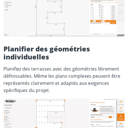
Planifier des géométries
individuelles
Planifiez des terrasses avec des géométries librement
définissables. Même les plans complexes peuvent être
représentés clairement et adaptés aux exigences
spécifiques du projet.