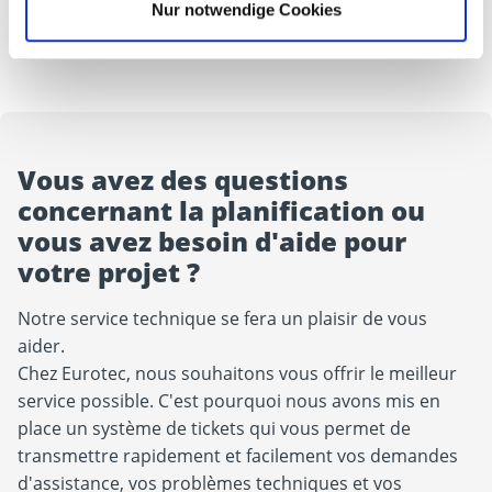
Nur notwendige Cookies
Vous avez des questions
concernant la planification ou
vous avez besoin d'aide pour
votre projet ?
Notre service technique se fera un plaisir de vous
aider.
Chez Eurotec, nous souhaitons vous offrir le meilleur
service possible. C'est pourquoi nous avons mis en
place un système de tickets qui vous permet de
transmettre rapidement et facilement vos demandes
d'assistance, vos problèmes techniques et vos