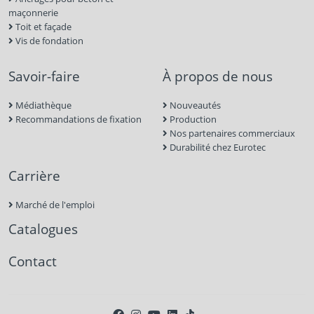
maçonnerie
Toit et façade
Vis de fondation
Savoir-faire
À propos de nous
Médiathèque
Nouveautés
Recommandations de fixation
Production
Nos partenaires commerciaux
Durabilité chez Eurotec
Carrière
Marché de l'emploi
Catalogues
Contact