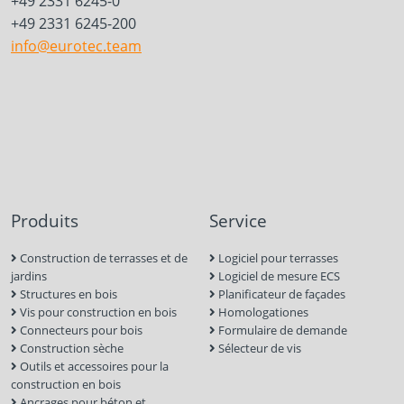
+49 2331 6245-0
+49 2331 6245-200
info@eurotec.team
Produits
Service
Construction de terrasses et de
Logiciel pour terrasses
jardins
Logiciel de mesure ECS
Structures en bois
Planificateur de façades
Vis pour construction en bois
Homologationes
Connecteurs pour bois
Formulaire de demande
Construction sèche
Sélecteur de vis
Outils et accessoires pour la
construction en bois
Ancrages pour béton et