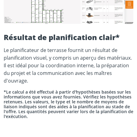
Résultat de planification clair*
Le planificateur de terrasse fournit un résultat de
planification visuel, y compris un aperçu des matériaux.
Il est idéal pour la coordination interne, la préparation
du projet et la communication avec les maîtres
d'ouvrage.
*Le calcul a été effectué à partir d'hypothèses basées sur les
informations que vous avez fournies. Vérifiez les hypothèses
retenues. Les valeurs, le type et le nombre de moyens de
liaison indiqués sont des aides à la planification au stade de
l'offre. Les quantités peuvent varier lors de la planification de
l'exécution.