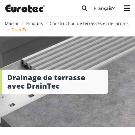
Français
Maison
Produits
Construction de terrasses et de jardins
DrainTec
Drainage de terrasse
avec DrainTec