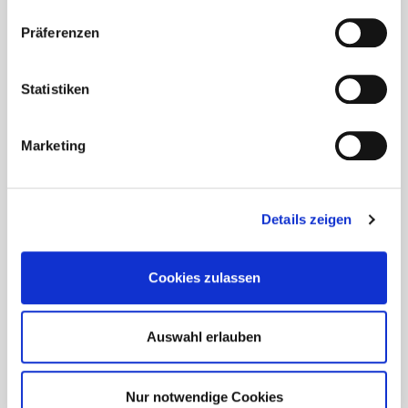
Präferenzen
Statistiken
Marketing
Details zeigen
Cookies zulassen
Auswahl erlauben
Nur notwendige Cookies