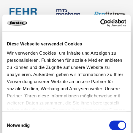
Diese Webseite verwendet Cookies
Wir verwenden Cookies, um Inhalte und Anzeigen zu
personalisieren, Funktionen für soziale Medien anbieten
zu können und die Zugriffe auf unsere Website zu
analysieren. Außerdem geben wir Informationen zu Ihrer
Verwendung unserer Website an unsere Partner für
soziale Medien, Werbung und Analysen weiter. Unsere
Partner führen diese Informationen möglicherweise mit
weiteren Daten zusammen, die Sie ihnen bereitgestellt
haben oder die sie im Rahmen Ihrer Nutzung der Dienste
gesammelt haben.
Einwilligungsauswahl
Notwendig