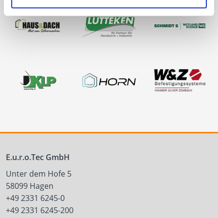
E.u.r.o.Tec GmbH
Unter dem Hofe 5
58099 Hagen
+49 2331 6245-0
+49 2331 6245-200