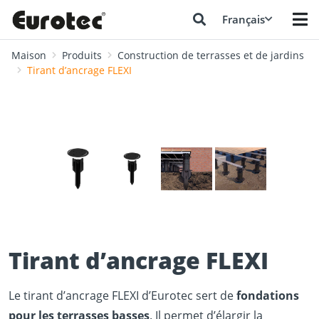
Français
Maison
Produits
Construction de terrasses et de jardins
Tirant d’ancrage FLEXI
❮
❯
Tirant d’ancrage FLEXI
Le tirant d’ancrage FLEXI d’Eurotec sert de
fondations
pour les terrasses basses
. Il permet d’élargir la