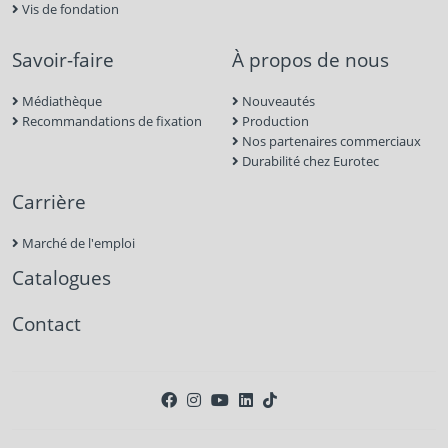
Vis de fondation
Savoir-faire
À propos de nous
Médiathèque
Nouveautés
Recommandations de fixation
Production
Nos partenaires commerciaux
Durabilité chez Eurotec
Carrière
Marché de l'emploi
Catalogues
Contact