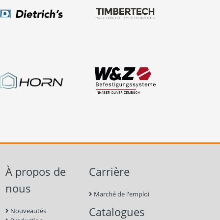
À propos de
Carrière
nous
Marché de l'emploi
Catalogues
Nouveautés