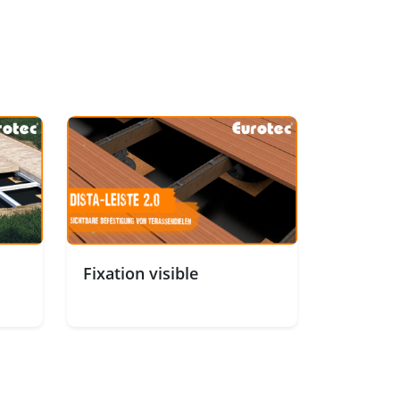
Fixation visible