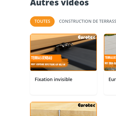
Autres vidéos
TOUTES
CONSTRUCTION DE TERRAS
Fixation invisible
Eur