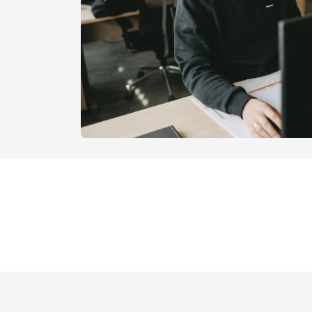
Nouveautés