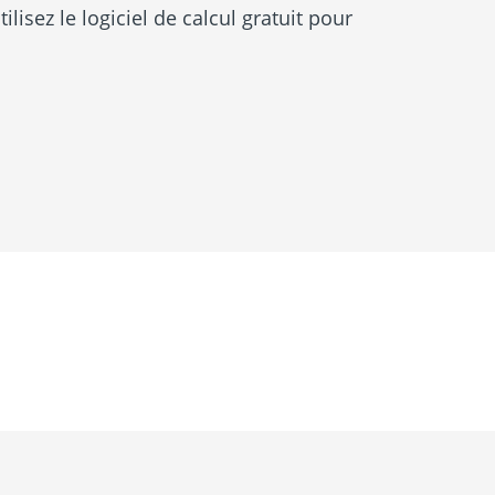
ilisez le logiciel de calcul gratuit pour
À propos de nous