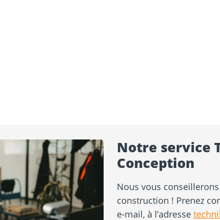
Notre service 
Conception
Nous vous conseillerons 
construction ! Prenez co
e-mail, à l’adresse
techn