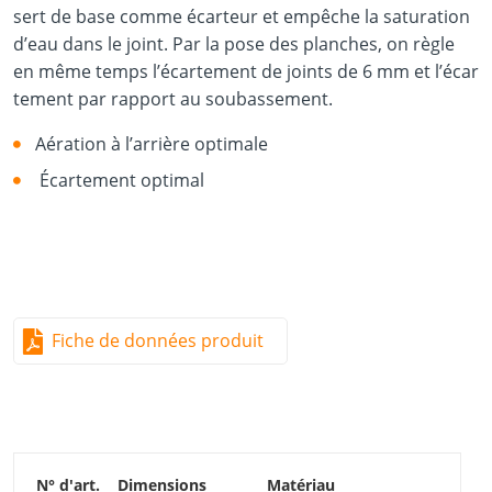
sert de base comme écarteur et empêche la saturation
d’eau dans le joint. Par la pose des planches, on règle
en même temps l’écartement de joints de 6 mm et l’écar
tement par rapport au soubassement.
Aération à l’arrière optimale
Écartement optimal
Fiche de données produit