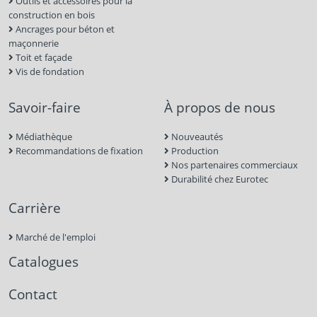
Outils et accessoires pour la
construction en bois
Ancrages pour béton et
maçonnerie
Toit et façade
Vis de fondation
Savoir-faire
À propos de nous
Médiathèque
Nouveautés
Recommandations de fixation
Production
Nos partenaires commerciaux
Durabilité chez Eurotec
Carrière
Marché de l'emploi
Catalogues
Contact