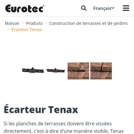
Français
Maison
Produits
Construction de terrasses et de jardins
Écarteur Tenax
❮
❯
Écarteur Tenax
Si les planches de terrasses doivent être vissées
directement, c’est-à-dire d’une manière visible, Tenax