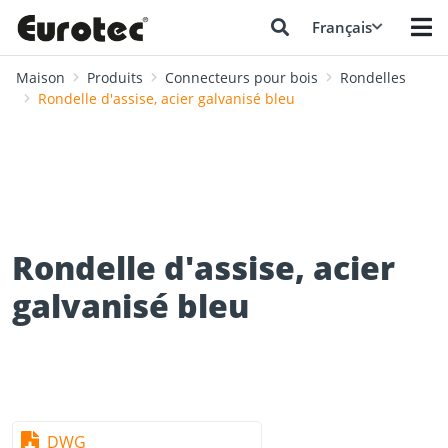
Français
Maison
Produits
Connecteurs pour bois
Rondelles
Rondelle d'assise, acier galvanisé bleu
Rondelle d'assise, acier
galvanisé bleu
DWG