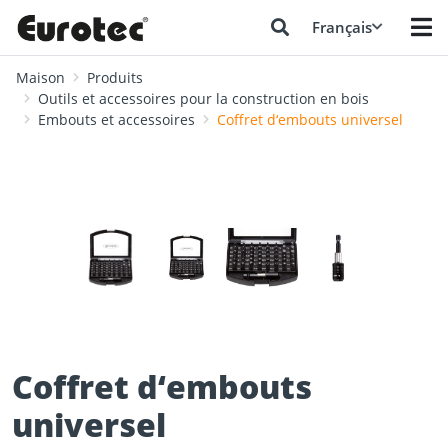
Français
Maison
Produits
Outils et accessoires pour la construction en bois
Embouts et accessoires
Coffret d‘embouts universel
❮
❯
Coffret d‘embouts
universel