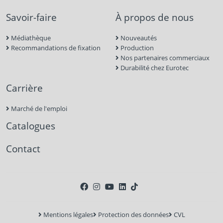
Savoir-faire
À propos de nous
Médiathèque
Nouveautés
Recommandations de fixation
Production
Nos partenaires commerciaux
Durabilité chez Eurotec
Carrière
Marché de l'emploi
Catalogues
Contact
Mentions légales
Protection des données
CVL