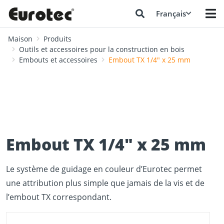
Français
Maison
Produits
Outils et accessoires pour la construction en bois
Embouts et accessoires
Embout TX 1/4" x 25 mm
Embout TX 1/4" x 25 mm
Le système de guidage en couleur d’Eurotec permet
une attribution plus simple que jamais de la vis et de
l’embout TX correspondant.