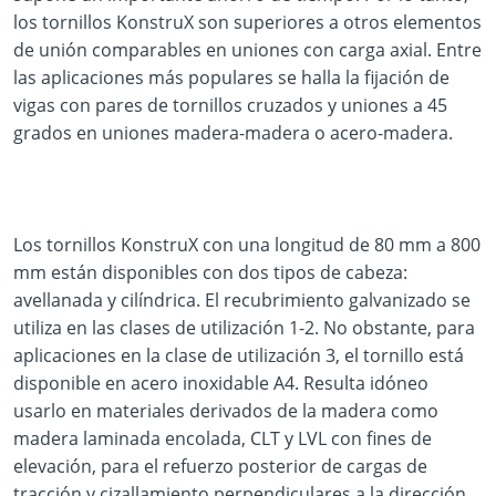
los tornillos KonstruX son superiores a otros elementos
de unión comparables en uniones con carga axial. Entre
las aplicaciones más populares se halla la fijación de
vigas con pares de tornillos cruzados y uniones a 45
grados en uniones madera-madera o acero-madera.
Los tornillos KonstruX con una longitud de 80 mm a 800
mm están disponibles con dos tipos de cabeza:
avellanada y cilíndrica. El recubrimiento galvanizado se
utiliza en las clases de utilización 1-2. No obstante, para
aplicaciones en la clase de utilización 3, el tornillo está
disponible en acero inoxidable A4. Resulta idóneo
usarlo en materiales derivados de la madera como
madera laminada encolada, CLT y LVL con fines de
elevación, para el refuerzo posterior de cargas de
tracción y cizallamiento perpendiculares a la dirección