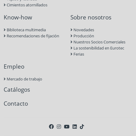
Cimientos atornillados
Know-how
Sobre nosotros
Biblioteca multimedia
Novedades
Recomendaciones de fijación
Producción
Nuestros Socios Comerciales
La sostenibilidad en Eurotec
Ferias
Empleo
Mercado de trabajo
Catálogos
Contacto