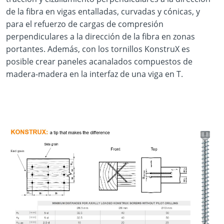
de la fibra en vigas entalladas, curvadas y cónicas, y
para el refuerzo de cargas de compresión
perpendiculares a la dirección de la fibra en zonas
portantes. Además, con los tornillos KonstruX es
posible crear paneles acanalados compuestos de
madera-madera en la interfaz de una viga en T.