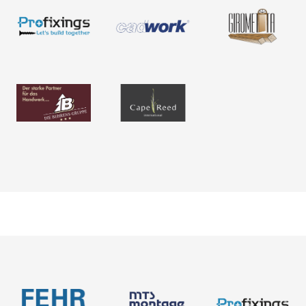
Contacto
Acerca de nosotros
Catálogos