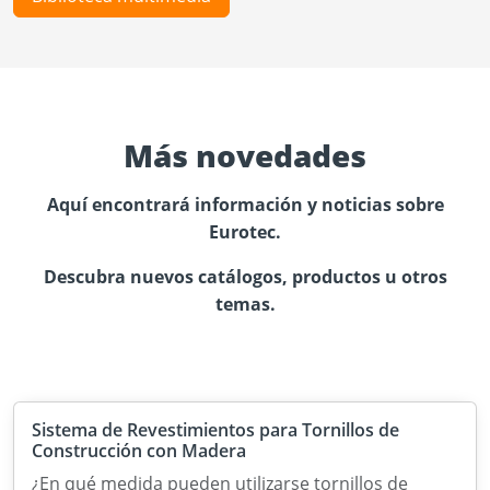
Más novedades
Aquí encontrará información y noticias sobre
Eurotec.
Descubra nuevos catálogos, productos u otros
temas.
Sistema de Revestimientos para Tornillos de
Construcción con Madera
¿En qué medida pueden utilizarse tornillos de