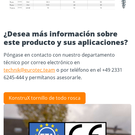
¿Desea más información sobre
este producto y sus aplicaciones?
Póngase en contacto con nuestro departamento
técnico por correo electrónico en
technik@eurotec.team
o por teléfono en el +49 2331
6245-444 y permítanos asesorarle.
KonstruX tornillo de todo rosca