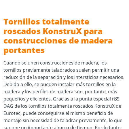
Tornillos totalmente
roscados KonstruX para
construcciones de madera
portantes
Cuando se unen construcciones de madera, los
tornillos previamente taladrados suelen permitir una
reducción de la separación y los intersticios necesarios.
Debido a ello, se pueden instalar más tornillos en la
madera y los perfiles de madera son, por tanto, más
pequeños y eficientes. Gracias a la punta especial rBS
DAG de los tornillos totalmente roscados KonstruX de
Eurotec, puede conseguirse el mismo beneficio de
montaje sin necesidad de taladrar previamente, lo que
supone un importante ahorro de tiempo. Por lo tanto,