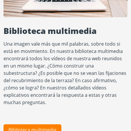
Biblioteca multimedia
Una imagen vale más que mil palabras, sobre todo si
está en movimiento. En nuestra biblioteca multimedia
encontrará todos los vídeos de nuestra web reunidos
en un mismo lugar. ¿Cómo construir una
subestructura? ¿Es posible que no se vean las fijaciones
del recubrimiento de la terraza? En caso afirmativo,
¿cómo se logra? En nuestros detallados vídeos
explicativos encontrará la respuesta a estas y otras
muchas preguntas.
Biblioteca multimedia