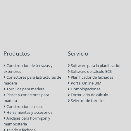
Productos
Servicio
Construcción de terrazas y
Software para la planificación
exteriores
Software de cálculo ECS
Conectores para Estructuras de
Planificador de fachadas
madera
Portal Online BIM
Tornillos para madera
Homologaciones
Placas y conectores para
Formulario de cálculo
madera
Selector de tornillos
Construcción en seco
Herramientas y accesorios
Anclajes para hormigón y
mampostería
Tejado y fachada