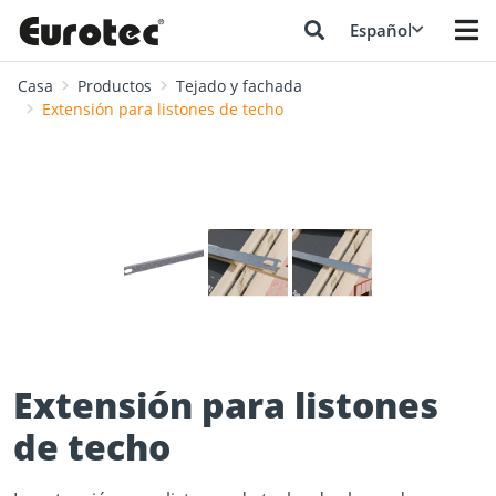
Español
Casa
Productos
Tejado y fachada
Extensión para listones de techo
❮
❯
Extensión para listones
de techo