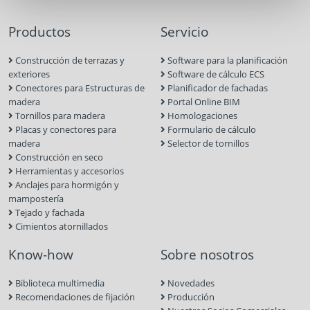
Productos
Servicio
Construcción de terrazas y
Software para la planificación
exteriores
Software de cálculo ECS
Conectores para Estructuras de
Planificador de fachadas
madera
Portal Online BIM
Tornillos para madera
Homologaciones
Placas y conectores para
Formulario de cálculo
madera
Selector de tornillos
Construcción en seco
Herramientas y accesorios
Anclajes para hormigón y
mampostería
Tejado y fachada
Cimientos atornillados
Know-how
Sobre nosotros
Biblioteca multimedia
Novedades
Recomendaciones de fijación
Producción