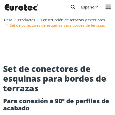
Español
Casa
Productos
Construcción de terrazas y exteriores
Set de conectores de esquinas para bordes de terrazas
Set de conectores de
esquinas para bordes de
terrazas
Para conexión a 90° de perfiles de
acabado