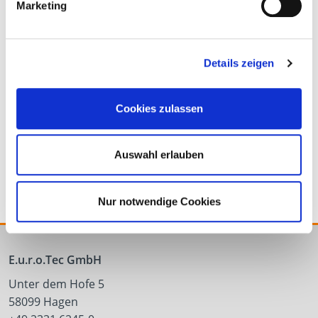
Marketing
Details zeigen
Cookies zulassen
IdeeFix 30
Auswahl erlauben
Nur notwendige Cookies
E.u.r.o.Tec GmbH
Unter dem Hofe 5
58099 Hagen