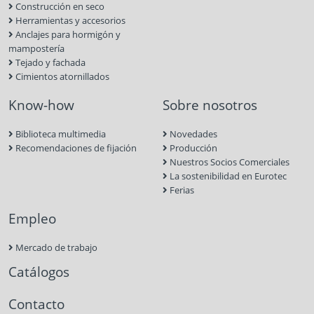
Construcción en seco
Herramientas y accesorios
Anclajes para hormigón y
mampostería
Tejado y fachada
Cimientos atornillados
Know-how
Sobre nosotros
Biblioteca multimedia
Novedades
Recomendaciones de fijación
Producción
Nuestros Socios Comerciales
La sostenibilidad en Eurotec
Ferias
Empleo
Mercado de trabajo
Catálogos
Contacto