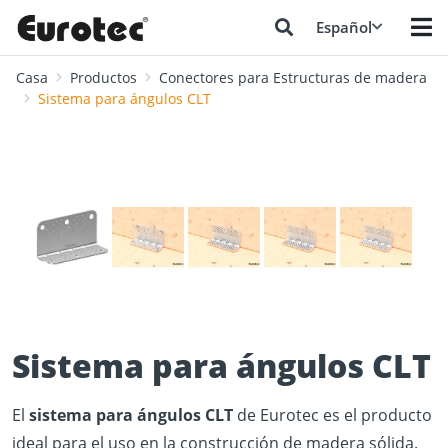
Español
Casa
Productos
Conectores para Estructuras de madera
Sistema para ángulos CLT
❮
❯
Sistema para ángulos CLT
El
sistema para ángulos CLT
de Eurotec es el producto
ideal para el uso en la construcción de madera sólida.