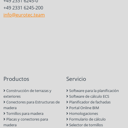
+49 2331 6245-0
+49 2331 6245-200
info@eurotec.team
Productos
Servicio
Construcción de terrazas y
Software para la planificación
exteriores
Software de cálculo ECS
Conectores para Estructuras de
Planificador de fachadas
madera
Portal Online BIM
Tornillos para madera
Homologaciones
Placas y conectores para
Formulario de cálculo
madera
Selector de tornillos