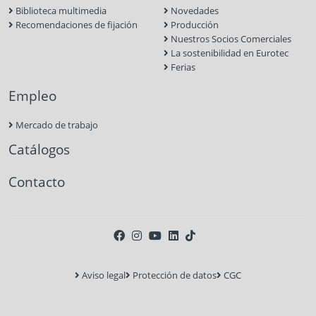
Biblioteca multimedia
Novedades
Recomendaciones de fijación
Producción
Nuestros Socios Comerciales
La sostenibilidad en Eurotec
Ferias
Empleo
Mercado de trabajo
Catálogos
Contacto
Aviso legal
Protección de datos
CGC