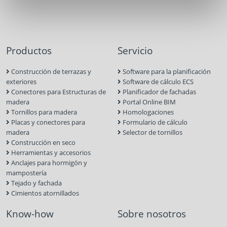
Productos
Servicio
Construcción de terrazas y
Software para la planificación
exteriores
Software de cálculo ECS
Conectores para Estructuras de
Planificador de fachadas
madera
Portal Online BIM
Tornillos para madera
Homologaciones
Placas y conectores para
Formulario de cálculo
madera
Selector de tornillos
Construcción en seco
Herramientas y accesorios
Anclajes para hormigón y
mampostería
Tejado y fachada
Cimientos atornillados
Know-how
Sobre nosotros