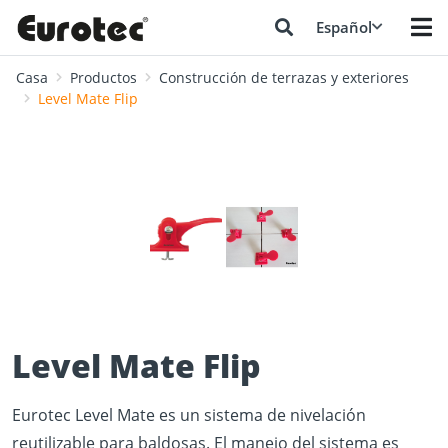
Español
Casa
Productos
Construcción de terrazas y exteriores
Level Mate Flip
❮
❯
Level Mate Flip
Eurotec Level Mate es un sistema de nivelación
reutilizable para baldosas. El manejo del sistema es