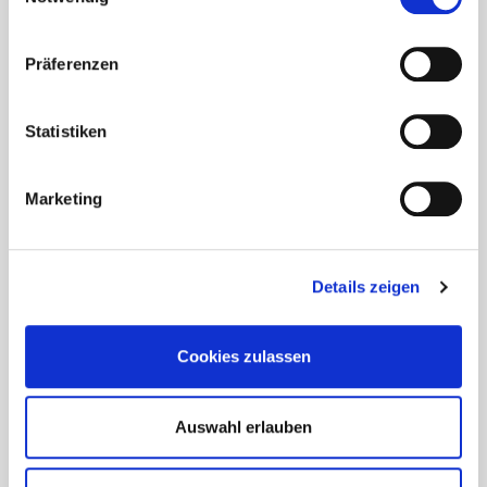
Präferenzen
Statistiken
Marketing
Details zeigen
Cookies zulassen
Auswahl erlauben