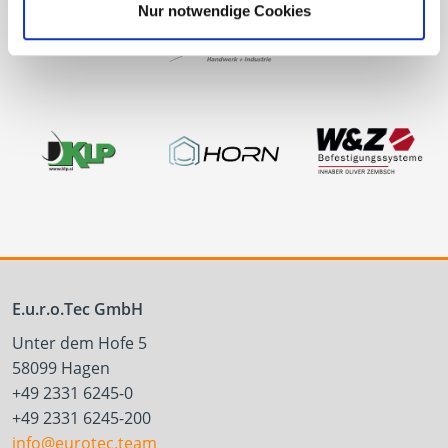
Nur notwendige Cookies
E.u.r.o.Tec GmbH
Unter dem Hofe 5
58099 Hagen
+49 2331 6245-0
+49 2331 6245-200
info@eurotec.team