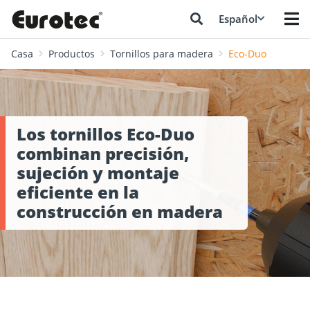
Español
Casa
Productos
Tornillos para madera
Eco-Duo
Los tornillos Eco-Duo
combinan precisión,
sujeción y montaje
eficiente en la
construcción en madera