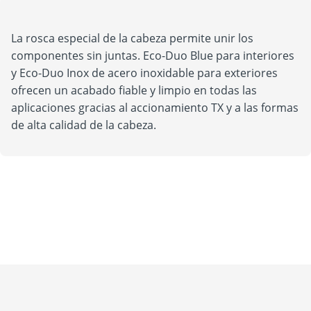
La rosca especial de la cabeza permite unir los
componentes sin juntas. Eco-Duo Blue para interiores
y Eco-Duo Inox de acero inoxidable para exteriores
ofrecen un acabado fiable y limpio en todas las
aplicaciones gracias al accionamiento TX y a las formas
de alta calidad de la cabeza.
Empleo
Medición
Acerca de nosotros