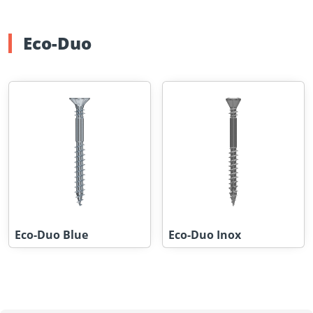
Eco-Duo
Eco-Duo Blue
Eco-Duo Inox