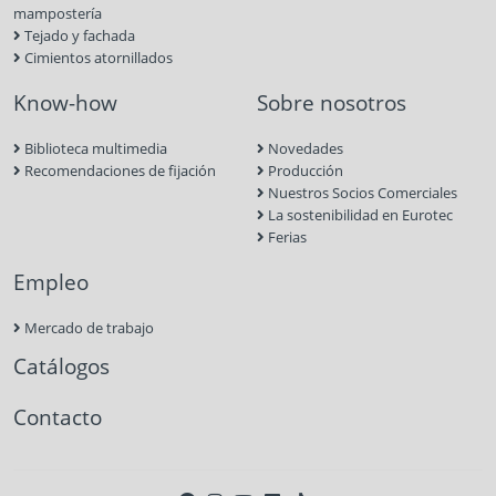
mampostería
Tejado y fachada
Cimientos atornillados
Know-how
Sobre nosotros
Biblioteca multimedia
Novedades
Recomendaciones de fijación
Producción
Nuestros Socios Comerciales
La sostenibilidad en Eurotec
Ferias
Empleo
Mercado de trabajo
Catálogos
Contacto