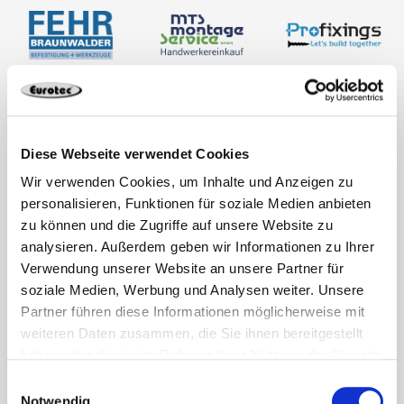
Diese Webseite verwendet Cookies
Wir verwenden Cookies, um Inhalte und Anzeigen zu
personalisieren, Funktionen für soziale Medien anbieten
zu können und die Zugriffe auf unsere Website zu
analysieren. Außerdem geben wir Informationen zu Ihrer
Verwendung unserer Website an unsere Partner für
soziale Medien, Werbung und Analysen weiter. Unsere
Partner führen diese Informationen möglicherweise mit
weiteren Daten zusammen, die Sie ihnen bereitgestellt
haben oder die sie im Rahmen Ihrer Nutzung der Dienste
gesammelt haben.
Einwilligungsauswahl
Notwendig