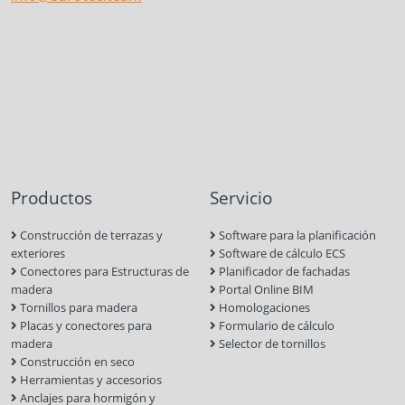
Productos
Servicio
Construcción de terrazas y
Software para la planificación
exteriores
Software de cálculo ECS
Conectores para Estructuras de
Planificador de fachadas
madera
Portal Online BIM
Tornillos para madera
Homologaciones
Placas y conectores para
Formulario de cálculo
madera
Selector de tornillos
Construcción en seco
Herramientas y accesorios
Anclajes para hormigón y