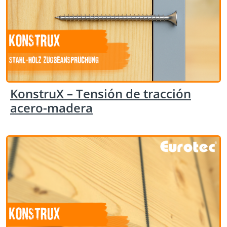
KonstruX – Tensión de tracción
acero-madera