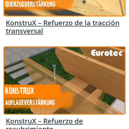
KonstruX – Refuerzo de la tracción
transversal
KonstruX – Refuerzo de
recubrimiento