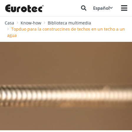
Español
Casa
Know-how
Biblioteca multimedia
Topduo para la construccines de techos en un techo a un
agua