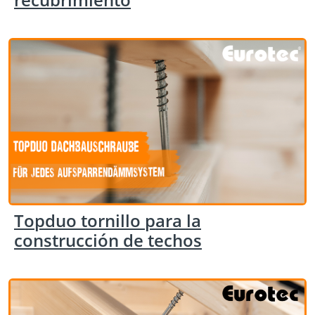
Topduo tornillo para la
construcción de techos