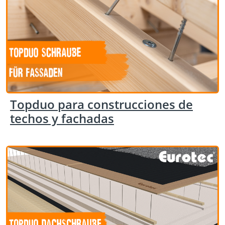
Topduo para construcciones de
techos y fachadas