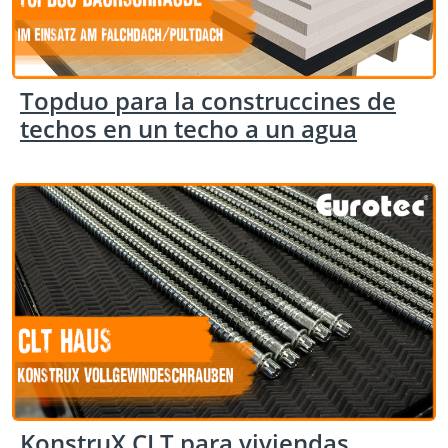
Topduo para la construccines de
techos en un techo a un agua
KonstruX CLT para viviendas