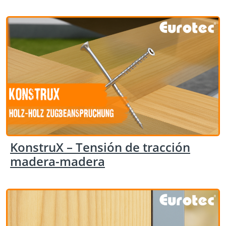
KonstruX – Tensión de tracción
madera-madera