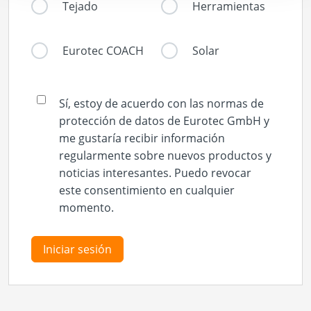
Tejado
Herramientas
Eurotec COACH
Solar
Sí, estoy de acuerdo con las normas de
protección de datos de Eurotec GmbH y
me gustaría recibir información
regularmente sobre nuevos productos y
noticias interesantes. Puedo revocar
este consentimiento en cualquier
momento.