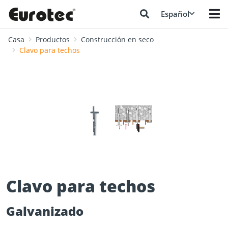
Español
Casa
Productos
Construcción en seco
Clavo para techos
❮
❯
Clavo para techos
Galvanizado