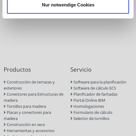
info@eurotec.team
Nur notwendige Cookies
Productos
Servicio
Construcción de terrazas y
Software para la planificación
exteriores
Software de cálculo ECS
Conectores para Estructuras de
Planificador de fachadas
madera
Portal Online BIM
Tornillos para madera
Homologaciones
Placas y conectores para
Formulario de cálculo
madera
Selector de tornillos
Construcción en seco
Herramientas y accesorios