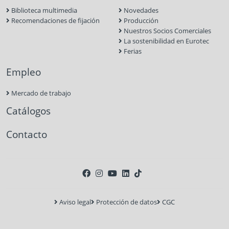
Biblioteca multimedia
Novedades
Recomendaciones de fijación
Producción
Nuestros Socios Comerciales
La sostenibilidad en Eurotec
Ferias
Empleo
Mercado de trabajo
Catálogos
Contacto
Aviso legal
Protección de datos
CGC