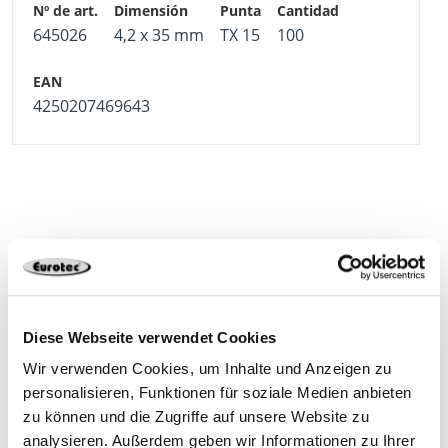
645026
4,2 x 35 mm
TX 15
100
4250207469643
Productos adecuados
Diese Webseite verwendet Cookies
Wir verwenden Cookies, um Inhalte und Anzeigen zu
personalisieren, Funktionen für soziale Medien anbieten
zu können und die Zugriffe auf unsere Website zu
analysieren. Außerdem geben wir Informationen zu Ihrer