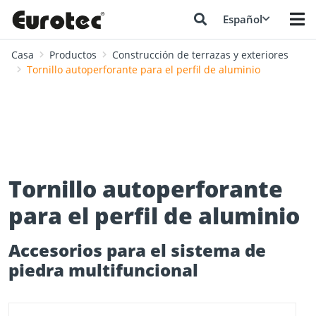
Español
Casa
Productos
Construcción de terrazas y exteriores
Tornillo autoperforante para el perfil de aluminio
Tornillo autoperforante
para el perfil de aluminio
Accesorios para el sistema de
piedra multifuncional