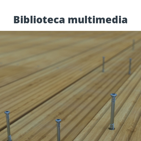
Biblioteca multimedia