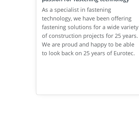
As a specialist in fastening
technology, we have been offering
fastening solutions for a wide variety
of construction projects for 25 years.
We are proud and happy to be able
to look back on 25 years of Eurotec.