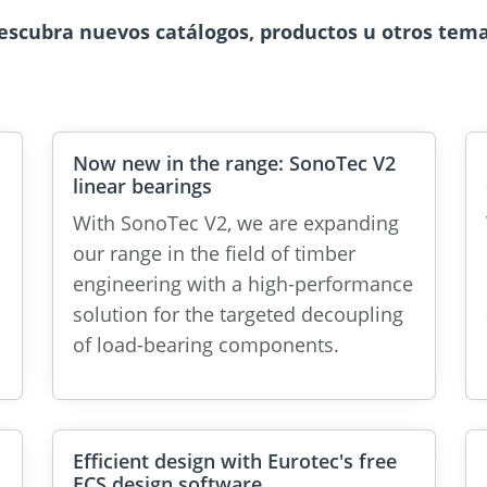
escubra nuevos catálogos, productos u otros tema
Now new in the range: SonoTec V2
linear bearings
With SonoTec V2, we are expanding
our range in the field of timber
engineering with a high-performance
solution for the targeted decoupling
of load-bearing components.
Efficient design with Eurotec's free
ECS design software