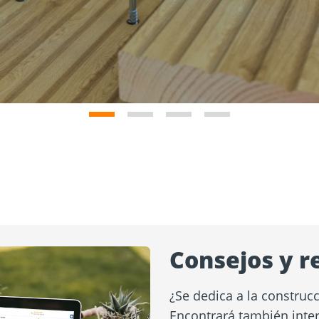
Consejos y 
¿Se dedica a la construcc
Encontrará también inter