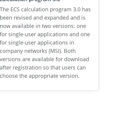
The ECS calculation program 3.0 has
been revised and expanded and is
now available in two versions: one
for single-user applications and one
for single-user applications in
company networks (MSI). Both
versions are available for download
after registration so that users can
choose the appropriate version.