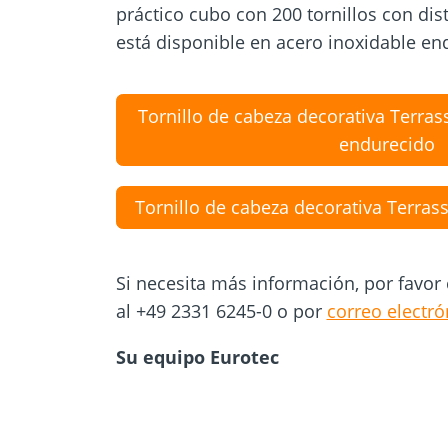
práctico cubo con 200 tornillos con di
está disponible en acero inoxidable en
Tornillo de cabeza decorativa Terras
endurecido
Tornillo de cabeza decorativa Terrass
Si necesita más información, por favor
al +49 2331 6245-0 o por
correo electró
Su equipo Eurotec