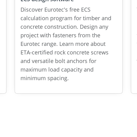
Discover Eurotec's free ECS
calculation program for timber and
concrete construction. Design any
project with fasteners from the
Eurotec range. Learn more about
ETA-certified rock concrete screws
and versatile bolt anchors for
maximum load capacity and
minimum spacing.