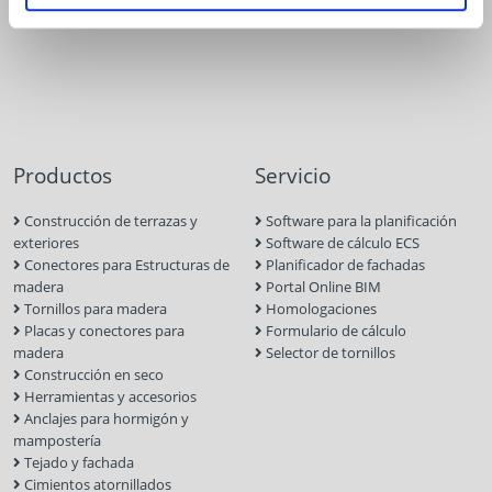
Productos
Servicio
Construcción de terrazas y
Software para la planificación
exteriores
Software de cálculo ECS
Conectores para Estructuras de
Planificador de fachadas
madera
Portal Online BIM
Tornillos para madera
Homologaciones
Placas y conectores para
Formulario de cálculo
madera
Selector de tornillos
Construcción en seco
Herramientas y accesorios
Anclajes para hormigón y
mampostería
Tejado y fachada
Cimientos atornillados