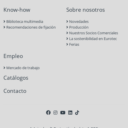
Know-how
Sobre nosotros
Biblioteca multimedia
Novedades
Recomendaciones de fijación
Producción
Nuestros Socios Comerciales
La sostenibilidad en Eurotec
Ferias
Empleo
Mercado de trabajo
Catálogos
Contacto