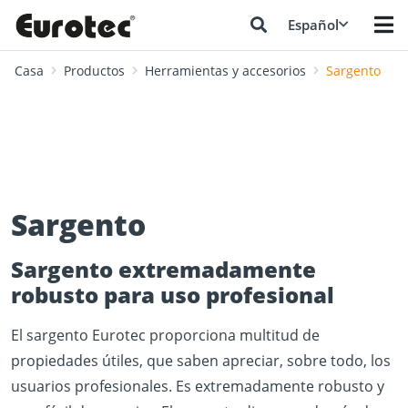
Español
Casa
Productos
Herramientas y accesorios
Sargento
Sargento
Sargento extremadamente
robusto para uso profesional
El sargento Eurotec proporciona multitud de
propiedades útiles, que saben apreciar, sobre todo, los
usuarios profesionales. Es extremadamente robusto y