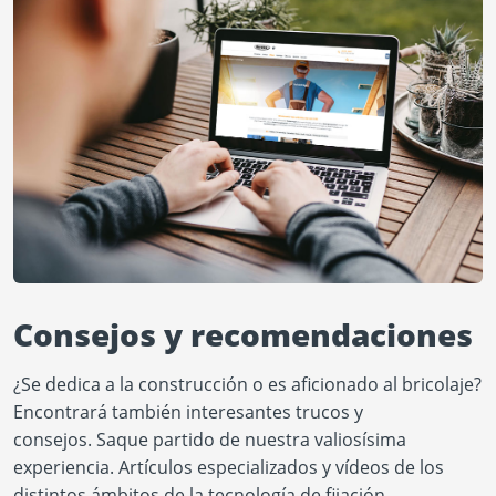
Consejos y recomendaciones
¿Se dedica a la construcción o es aficionado al bricolaje?
Encontrará también interesantes trucos y
consejos. Saque partido de nuestra valiosísima
experiencia. Artículos especializados y vídeos de los
distintos ámbitos de la tecnología de fijación.