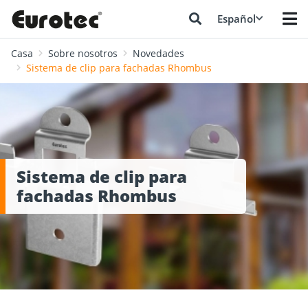
Español
Casa
Sobre nosotros
Novedades
Sistema de clip para fachadas Rhombus
Sistema de clip para
fachadas Rhombus