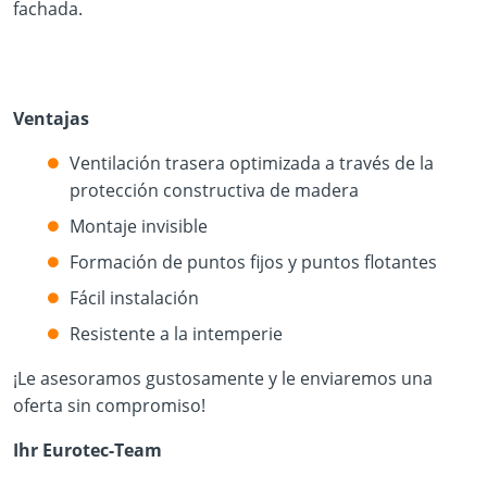
fachada.
Ventajas
Ventilación trasera optimizada a través de la
protección constructiva de madera
Montaje invisible
Formación de puntos fijos y puntos flotantes
Fácil instalación
Resistente a la intemperie
¡Le asesoramos gustosamente y le enviaremos una
oferta sin compromiso!
Ihr Eurotec-Team