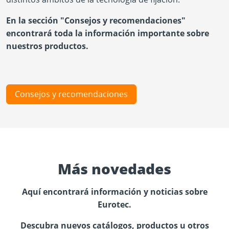
En la sección "Consejos y recomendaciones"
encontrará toda la información importante sobre
nuestros productos.
Consejos y recomendaciones
Más novedades
Aquí encontrará información y noticias sobre
Eurotec.
Descubra nuevos catálogos, productos u otros