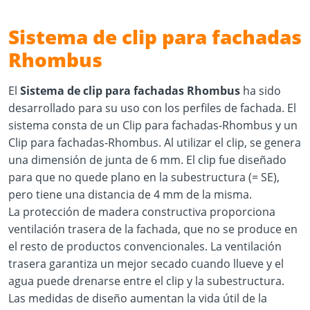
Sistema de clip para fachadas
Rhombus
El
Sistema de clip para fachadas Rhombus
ha sido
desarrollado para su uso con los perfiles de fachada. El
sistema consta de un Clip para fachadas-Rhombus y un
Clip para fachadas-Rhombus. Al utilizar el clip, se genera
una dimensión de junta de 6 mm. El clip fue diseñado
para que no quede plano en la subestructura (= SE),
pero tiene una distancia de 4 mm de la misma.
La protección de madera constructiva proporciona
ventilación trasera de la fachada, que no se produce en
el resto de productos convencionales. La ventilación
trasera garantiza un mejor secado cuando llueve y el
agua puede drenarse entre el clip y la subestructura.
Las medidas de diseño aumentan la vida útil de la