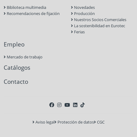
Biblioteca multimedia
Novedades
Recomendaciones de fijación
Producción
Nuestros Socios Comerciales
La sostenibilidad en Eurotec
Ferias
Empleo
Mercado de trabajo
Catálogos
Contacto
Aviso legal
Protección de datos
CGC