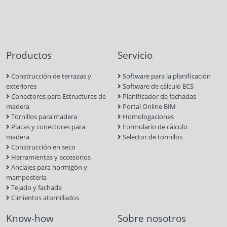
Productos
Servicio
Construcción de terrazas y
Software para la planificación
exteriores
Software de cálculo ECS
Conectores para Estructuras de
Planificador de fachadas
madera
Portal Online BIM
Tornillos para madera
Homologaciones
Placas y conectores para
Formulario de cálculo
madera
Selector de tornillos
Construcción en seco
Herramientas y accesorios
Anclajes para hormigón y
mampostería
Tejado y fachada
Cimientos atornillados
Know-how
Sobre nosotros