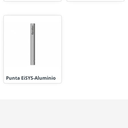
Punta EiSYS-Aluminio