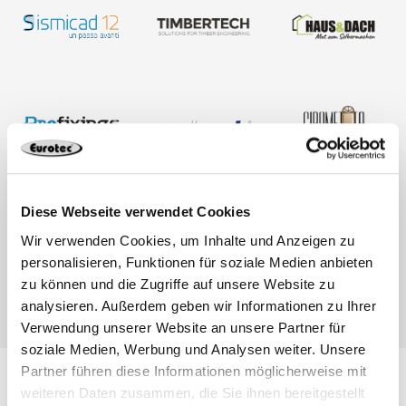
Diese Webseite verwendet Cookies
Wir verwenden Cookies, um Inhalte und Anzeigen zu
personalisieren, Funktionen für soziale Medien anbieten
zu können und die Zugriffe auf unsere Website zu
analysieren. Außerdem geben wir Informationen zu Ihrer
Verwendung unserer Website an unsere Partner für
soziale Medien, Werbung und Analysen weiter. Unsere
Partner führen diese Informationen möglicherweise mit
weiteren Daten zusammen, die Sie ihnen bereitgestellt