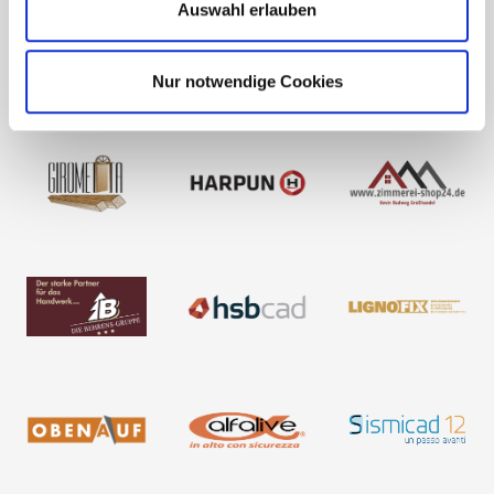
Auswahl erlauben
Nur notwendige Cookies