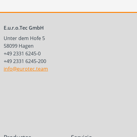
E.u.r.o.Tec GmbH
Unter dem Hofe 5
58099 Hagen
+49 2331 6245-0
+49 2331 6245-200
info@eurotec.team