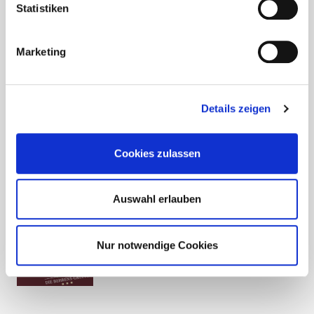
Statistiken
Marketing
Details zeigen
Cookies zulassen
Auswahl erlauben
Nur notwendige Cookies