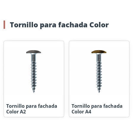
Tornillo para fachada Color
Tornillo para fachada
Tornillo para fachada
Color A2
Color A4