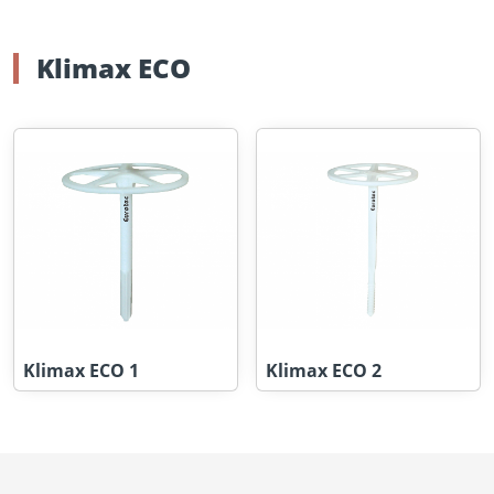
Klimax ECO
Klimax ECO 1
Klimax ECO 2