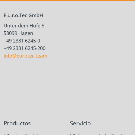
E.u.r.o.Tec GmbH
Unter dem Hofe 5
58099 Hagen
+49 2331 6245-0
+49 2331 6245-200
info@eurotec.team
Productos
Servicio