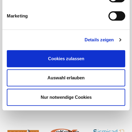
Marketing
Details zeigen
Cookies zulassen
Auswahl erlauben
Nur notwendige Cookies