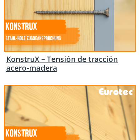
KonstruX – Tensión de tracción
acero-madera