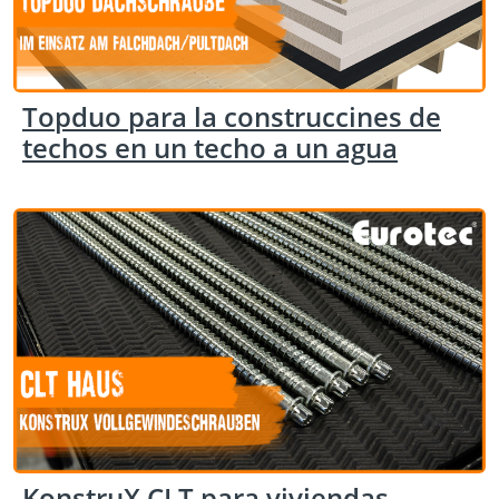
Topduo para la construccines de
techos en un techo a un agua
KonstruX CLT para viviendas