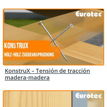
KonstruX – Tensión de tracción
madera-madera