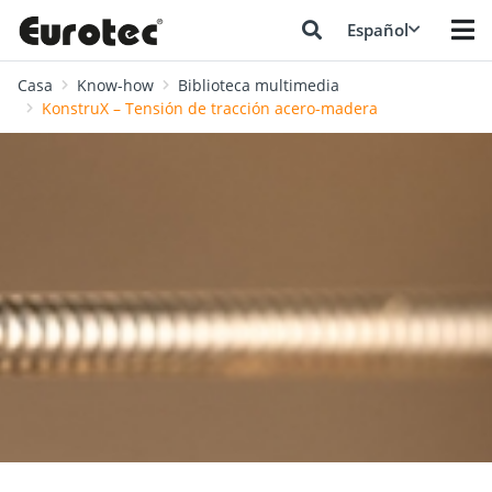
Español
Casa
Know-how
Biblioteca multimedia
KonstruX – Tensión de tracción acero-madera