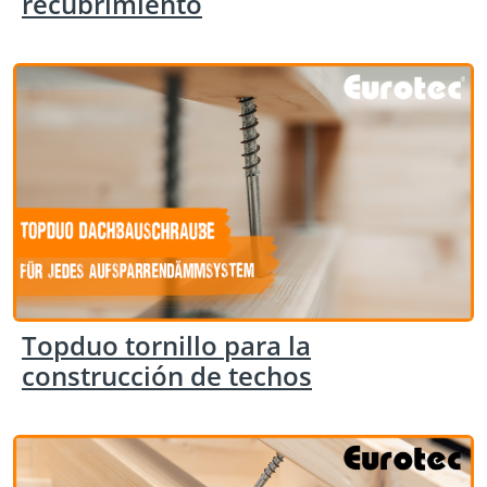
recubrimiento
Topduo tornillo para la
construcción de techos