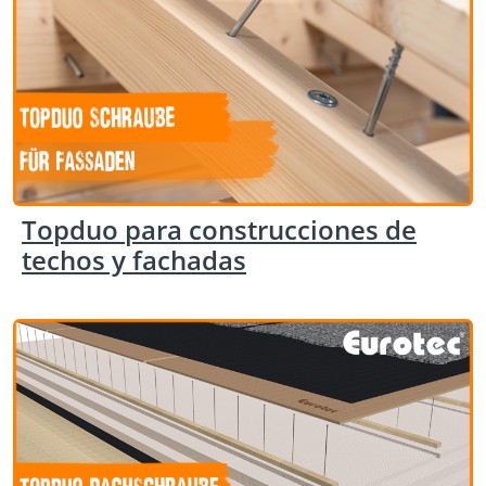
Topduo para construcciones de
techos y fachadas