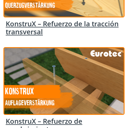
KonstruX – Refuerzo de la tracción
transversal
KonstruX – Refuerzo de