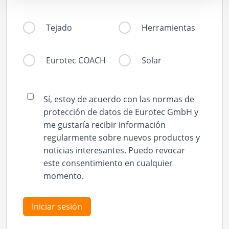
Tejado
Herramientas
Eurotec COACH
Solar
Sí, estoy de acuerdo con las normas de
protección de datos de Eurotec GmbH y
me gustaría recibir información
regularmente sobre nuevos productos y
noticias interesantes. Puedo revocar
este consentimiento en cualquier
momento.