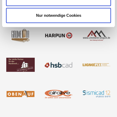
Nur notwendige Cookies