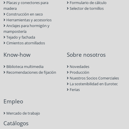
Placas y conectores para
Formulario de cálculo
madera
Selector de tornillos
Construcción en seco
Herramientas y accesorios
Anclajes para hormigón y
mampostería
Tejado y fachada
Cimientos atornillados
Know-how
Sobre nosotros
Biblioteca multimedia
Novedades
Recomendaciones de fijación
Producción
Nuestros Socios Comerciales
La sostenibilidad en Eurotec
Ferias
Empleo
Mercado de trabajo
Catálogos