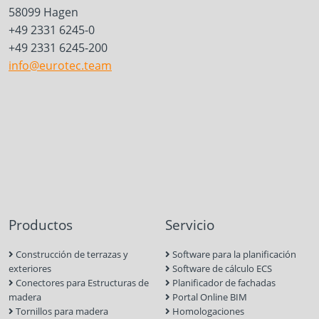
58099 Hagen
+49 2331 6245-0
+49 2331 6245-200
info@eurotec.team
Productos
Servicio
Construcción de terrazas y
Software para la planificación
exteriores
Software de cálculo ECS
Conectores para Estructuras de
Planificador de fachadas
madera
Portal Online BIM
Tornillos para madera
Homologaciones