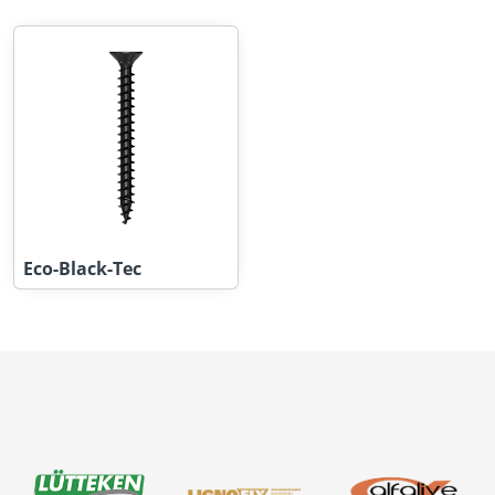
Eco-Black-Tec